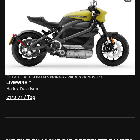
EAGLERIDER PALM SPRINGS
•
PALM SPRINGS, CA
LIVEWIRE™
Harley-Davidson
€172.71 / Tag