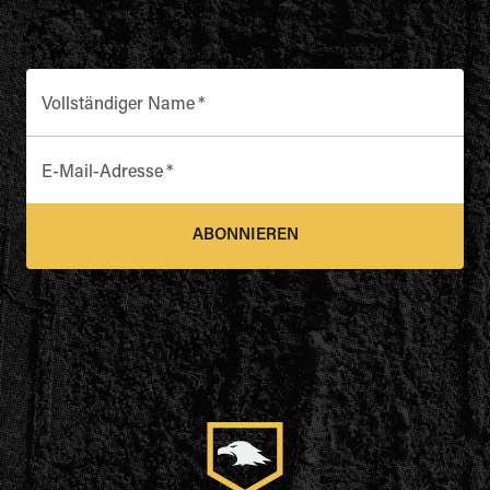
Vollständiger Name
*
E-Mail-Adresse
*
ABONNIEREN