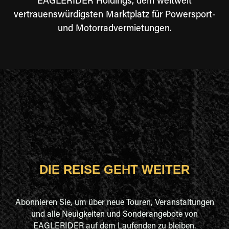
EAGLERIDER Holdings, dem weltweit
vertrauenswürdigsten Marktplatz für Powersport-
und Motorradvermietungen.
DIE REISE GEHT WEITER
Abonnieren Sie, um über neue Touren, Veranstaltungen
und alle Neuigkeiten und Sonderangebote von
EAGLERIDER auf dem Laufenden zu bleiben.