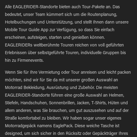
Alle EAGLERIDER-Standorte bieten auch Tour-Pakete an. Das
bedeutet, unser Team kümmert sich um die Routenplanung,
Hotelbuchungen und Unterstützung, und stellt Ihnen dann unsere
Mobile Tour Guide App zur Verfügung, so dass Sie einfach
erscheinen, aufsteigen, starten und genießen können.
EAGLERIDERs weltberühmte Touren reichen von voll geführten
Erlebnissen über selbstgeführte Touren, individuelle Gruppen bis
hin zu Firmenevents.
Wenn Sie für Ihre Vermietung oder Tour anreisen und leicht packen
möchten, sind wir für Sie da mit unserer großen Auswahl an
Motorrad Bekleidung, Ausrüstung und Zubehör. Die meisten
EAGLERIDER-Standorte führen eine große Auswahl an Helmen,
Stiefeln, Handschuhen, Sonnenbrillen, Jacken, T-Shirts, Hüten und
allem anderen, was Sie brauchen, um gut auszusehen und auf der
Straße komfortabel zu bleiben. Wir haben sogar unser eigenes
Motorradgepäck namens EaglePack. Diese weiche Tasche ist
designed, um sich sicher in den Rücksitz oder Gepäckträger Ihres