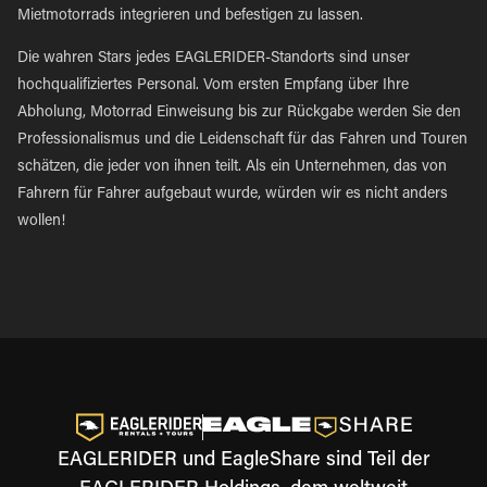
Mietmotorrads integrieren und befestigen zu lassen.
Die wahren Stars jedes EAGLERIDER-Standorts sind unser
hochqualifiziertes Personal. Vom ersten Empfang über Ihre
Abholung, Motorrad Einweisung bis zur Rückgabe werden Sie den
Professionalismus und die Leidenschaft für das Fahren und Touren
schätzen, die jeder von ihnen teilt. Als ein Unternehmen, das von
Fahrern für Fahrer aufgebaut wurde, würden wir es nicht anders
wollen!
EAGLERIDER und EagleShare sind Teil der