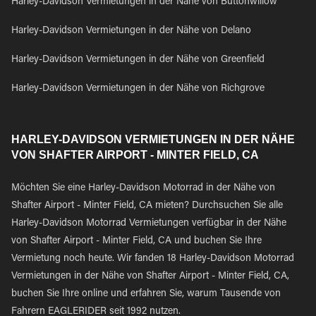
Harley-Davidson Vermietungen in der Nähe von Buttonwillow
Harley-Davidson Vermietungen in der Nähe von Delano
Harley-Davidson Vermietungen in der Nähe von Greenfield
Harley-Davidson Vermietungen in der Nähe von Richgrove
HARLEY-DAVIDSON VERMIETUNGEN IN DER NÄHE
VON SHAFTER AIRPORT - MINTER FIELD, CA
Möchten Sie eine Harley-Davidson Motorrad in der Nähe von
Shafter Airport - Minter Field, CA mieten? Durchsuchen Sie alle
Harley-Davidson Motorrad Vermietungen verfügbar in der Nähe
von Shafter Airport - Minter Field, CA und buchen Sie Ihre
Vermietung noch heute. Wir fanden 18 Harley-Davidson Motorrad
Vermietungen in der Nähe von Shafter Airport - Minter Field, CA,
buchen Sie Ihre online und erfahren Sie, warum Tausende von
Fahrern EAGLERIDER seit 1992 nutzen.