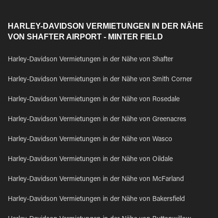
HARLEY-DAVIDSON VERMIETUNGEN IN DER NÄHE
VON SHAFTER AIRPORT - MINTER FIELD
Harley-Davidson Vermietungen in der Nähe von Shafter
Harley-Davidson Vermietungen in der Nähe von Smith Corner
Harley-Davidson Vermietungen in der Nähe von Rosedale
Harley-Davidson Vermietungen in der Nähe von Greenacres
Harley-Davidson Vermietungen in der Nähe von Wasco
Harley-Davidson Vermietungen in der Nähe von Oildale
Harley-Davidson Vermietungen in der Nähe von McFarland
Harley-Davidson Vermietungen in der Nähe von Bakersfield