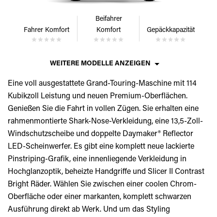
Beifahrer
Fahrer Komfort
Komfort
Gepäckkapazität
WEITERE MODELLE ANZEIGEN
Eine voll ausgestattete Grand-Touring-Maschine mit 114
Kubikzoll Leistung und neuen Premium-Oberflächen.
Genießen Sie die Fahrt in vollen Zügen. Sie erhalten eine
rahmenmontierte Shark-Nose-Verkleidung, eine 13,5-Zoll-
Windschutzscheibe und doppelte Daymaker® Reflector
LED-Scheinwerfer. Es gibt eine komplett neue lackierte
Pinstriping-Grafik, eine innenliegende Verkleidung in
Hochglanzoptik, beheizte Handgriffe und Slicer II Contrast
Bright Räder. Wählen Sie zwischen einer coolen Chrom-
Oberfläche oder einer markanten, komplett schwarzen
Ausführung direkt ab Werk. Und um das Styling