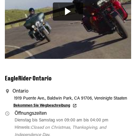
EagleRider Ontario
Ontario
1919 Puente Ave., Baldwin Park, CA 91706, Vereinigte Staaten
Bekommen Sie Wegbeschreibung
Öffnungszeiten
Dienstag bis Samstag von 09:00 am bis 04:00 pm
Hinweis:
Closed on Christmas, Thanksgiving, and
Independence Day.