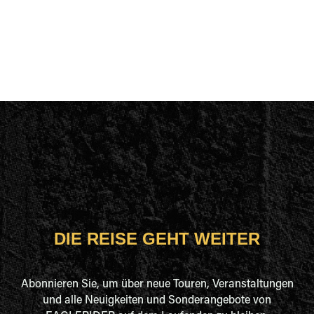
DIE REISE GEHT WEITER
Abonnieren Sie, um über neue Touren, Veranstaltungen
und alle Neuigkeiten und Sonderangebote von