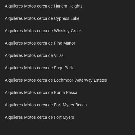
Alquileres Motos cerca de Harlem Heights
Alquileres Motos cerca de Cypress Lake
Alquileres Motos cerca de Whiskey Creek
Alquileres Motos cerca de Pine Manor
Alquileres Motos cerca de Villas
Alquileres Motos cerca de Page Park
Alquileres Motos cerca de Lochmoor Waterway Estates
Alquileres Motos cerca de Punta Rassa
Alquileres Motos cerca de Fort Myers Beach
Alquileres Motos cerca de Fort Myers