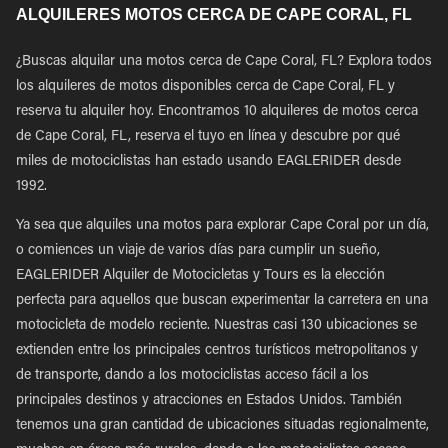
ALQUILERES MOTOS CERCA DE CAPE CORAL, FL
¿Buscas alquilar una motos cerca de Cape Coral, FL? Explora todos
los alquileres de motos disponibles cerca de Cape Coral, FL y
reserva tu alquiler hoy. Encontramos 10 alquileres de motos cerca
de Cape Coral, FL, reserva el tuyo en línea y descubre por qué
miles de motociclistas han estado usando EAGLERIDER desde
1992.
Ya sea que alquiles una motos para explorar Cape Coral por un día,
o comiences un viaje de varios días para cumplir un sueño,
EAGLERIDER Alquiler de Motocicletas y Tours es la elección
perfecta para aquellos que buscan experimentar la carretera en una
motocicleta de modelo reciente. Nuestras casi 130 ubicaciones se
extienden entre los principales centros turísticos metropolitanos y
de transporte, dando a los motociclistas acceso fácil a los
principales destinos y atracciones en Estados Unidos. También
tenemos una gran cantidad de ubicaciones situadas regionalmente,