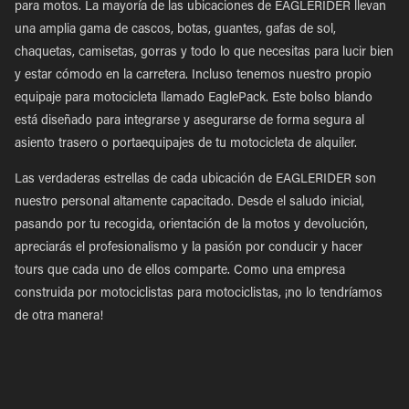
para motos. La mayoría de las ubicaciones de EAGLERIDER llevan
una amplia gama de cascos, botas, guantes, gafas de sol,
chaquetas, camisetas, gorras y todo lo que necesitas para lucir bien
y estar cómodo en la carretera. Incluso tenemos nuestro propio
equipaje para motocicleta llamado EaglePack. Este bolso blando
está diseñado para integrarse y asegurarse de forma segura al
asiento trasero o portaequipajes de tu motocicleta de alquiler.
Las verdaderas estrellas de cada ubicación de EAGLERIDER son
nuestro personal altamente capacitado. Desde el saludo inicial,
pasando por tu recogida, orientación de la motos y devolución,
apreciarás el profesionalismo y la pasión por conducir y hacer
tours que cada uno de ellos comparte. Como una empresa
construida por motociclistas para motociclistas, ¡no lo tendríamos
de otra manera!