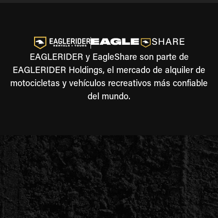
EAGLERIDER y EagleShare son parte de
EAGLERIDER Holdings, el mercado de alquiler de
motocicletas y vehículos recreativos más confiable
del mundo.