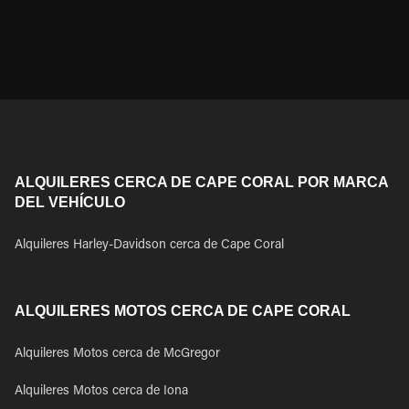
ALQUILERES CERCA DE CAPE CORAL POR MARCA
DEL VEHÍCULO
Alquileres Harley-Davidson cerca de Cape Coral
ALQUILERES MOTOS CERCA DE CAPE CORAL
Alquileres Motos cerca de McGregor
Alquileres Motos cerca de Iona