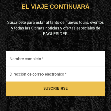
EL VIAJE CONTINUARÁ
Suscríbete para estar al tanto de nuevos tours, eventos
y todas las últimas noticias y ofertas especiales de
EAGLERIDER.
Nombre completo
*
Dirección de correo electrónico
*
SUSCRIBIRSE