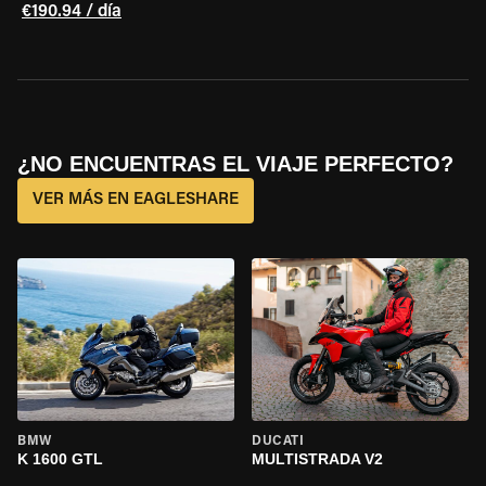
€190.94 / día
¿NO ENCUENTRAS EL VIAJE PERFECTO?
VER MÁS EN EAGLESHARE
BMW
DUCATI
K 1600 GTL
MULTISTRADA V2