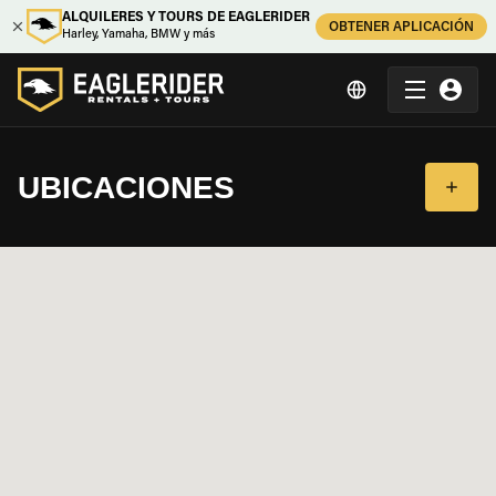
ALQUILERES Y TOURS DE EAGLERIDER
OBTENER APLICACIÓN
Harley, Yamaha, BMW y más
UBICACIONES