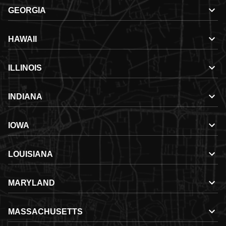
GEORGIA
HAWAII
ILLINOIS
INDIANA
IOWA
LOUISIANA
MARYLAND
MASSACHUSETTS