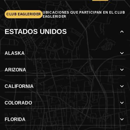
UBICACIONES QUE PARTICIPAN EN EL CLUB
CLUB EAGLERIDER
EAGLERIDER
ESTADOS UNIDOS
ALASKA
ARIZONA
CALIFORNIA
COLORADO
FLORIDA