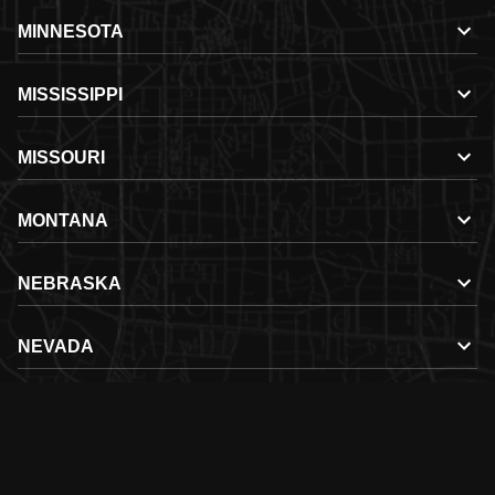
MINNESOTA
MISSISSIPPI
MISSOURI
MONTANA
NEBRASKA
NEVADA
NEW HAMPSHIRE
NEW MEXICO