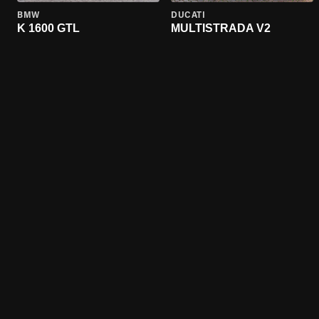
BMW
DUCATI
K 1600 GTL
MULTISTRADA V2