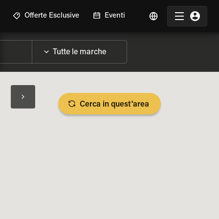
Offerte Esclusive
Eventi
Cerca in quest'area
LIZZA SPECIFICHE DELLA MOTO