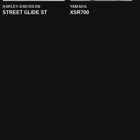
HARLEY-DAVIDSON
YAMAHA
STREET GLIDE ST
XSR700