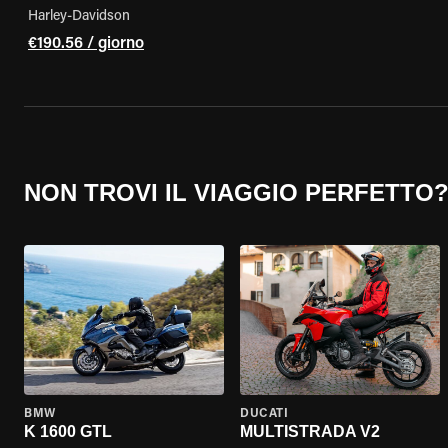
Harley-Davidson
€190.56 / giorno
NON TROVI IL VIAGGIO PERFETTO
BMW
DUCATI
K 1600 GTL
MULTISTRADA V2