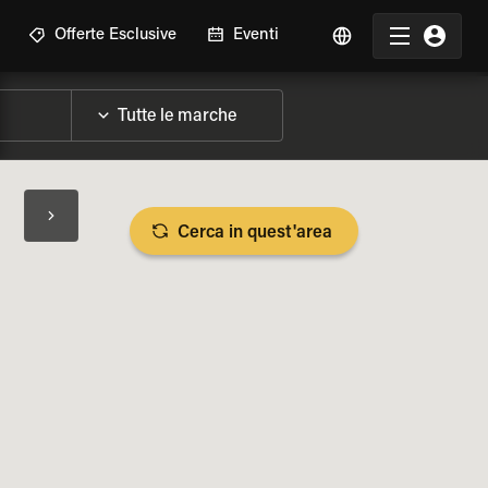
Offerte Esclusive
Eventi
Cerca in quest'area
LIZZA SPECIFICHE DELLA MOTO