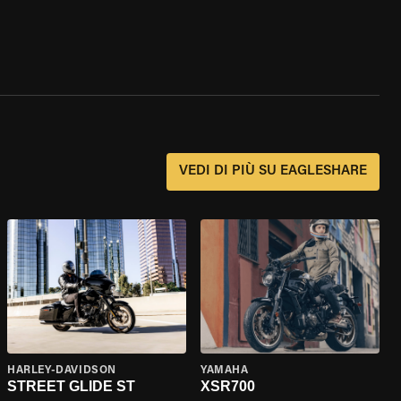
?
VEDI DI PIÙ SU EAGLESHARE
HARLEY-DAVIDSON
YAMAHA
STREET GLIDE ST
XSR700