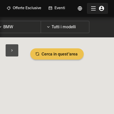
Offerte Esclusive
Eventi
Cerca in quest'area
LIZZA SPECIFICHE DELLA MOTO