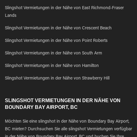
Slingshot Vermietungen in der Nähe von East Richmond-Fraser
Lands
Slingshot Vermietungen in der Nähe von Crescent Beach
Slingshot Vermietungen in der Nähe von Point Roberts
Slingshot Vermietungen in der Nähe von South Arm
Slingshot Vermietungen in der Nähe von Hamilton
Slingshot Vermietungen in der Nähe von Strawberry Hill
SLINGSHOT VERMIETUNGEN IN DER NÄHE VON
BOUNDARY BAY AIRPORT, BC
Möchten Sie eine slingshot in der Nähe von Boundary Bay Airport,
BC mieten? Durchsuchen Sie alle slingshot Vermietungen verfügbar