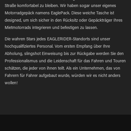
Straße komfortabel zu bleiben. Wir haben sogar unser eigenes
Motorradgepäck namens EaglePack. Diese weiche Tasche ist
designed, um sich sicher in den Rücksitz oder Gepäckträger Ihres
Mietmotorrads integrieren und befestigen zu lassen.
Die wahren Stars jedes EAGLERIDER-Standorts sind unser
hochqualifiziertes Personal. Vom ersten Empfang über Ihre
Abholung, slingshot Einweisung bis zur Rückgabe werden Sie den
Professionalismus und die Leidenschaft für das Fahren und Touren
schätzen, die jeder von ihnen teilt. Als ein Unternehmen, das von
Fahrern für Fahrer aufgebaut wurde, würden wir es nicht anders
wollen!