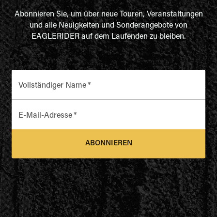
Abonnieren Sie, um über neue Touren, Veranstaltungen
und alle Neuigkeiten und Sonderangebote von
EAGLERIDER auf dem Laufenden zu bleiben.
Vollständiger Name
*
E-Mail-Adresse
*
ABONNIEREN