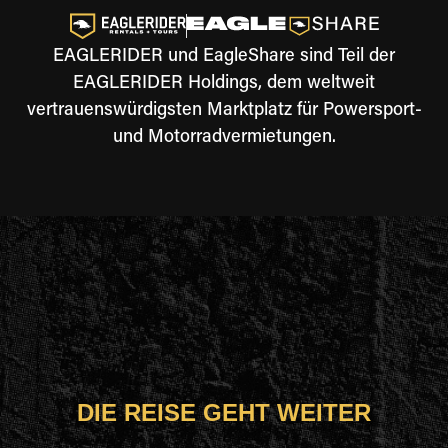
EAGLERIDER und EagleShare sind Teil der
EAGLERIDER Holdings, dem weltweit
vertrauenswürdigsten Marktplatz für Powersport-
und Motorradvermietungen.
DIE REISE GEHT WEITER