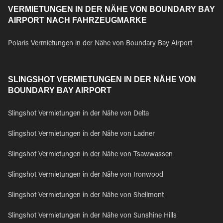
VERMIETUNGEN IN DER NÄHE VON BOUNDARY BAY
AIRPORT NACH FAHRZEUGMARKE
Polaris Vermietungen in der Nähe von Boundary Bay Airport
SLINGSHOT VERMIETUNGEN IN DER NÄHE VON
BOUNDARY BAY AIRPORT
Slingshot Vermietungen in der Nähe von Delta
Slingshot Vermietungen in der Nähe von Ladner
Slingshot Vermietungen in der Nähe von Tsawwassen
Slingshot Vermietungen in der Nähe von Ironwood
Slingshot Vermietungen in der Nähe von Shellmont
Slingshot Vermietungen in der Nähe von Sunshine Hills