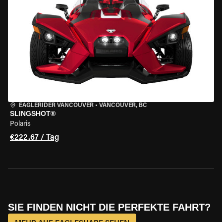
EAGLERIDER VANCOUVER
•
VANCOUVER, BC
SLINGSHOT®
Polaris
€222.67 / Tag
SIE FINDEN NICHT DIE PERFEKTE FAHRT?