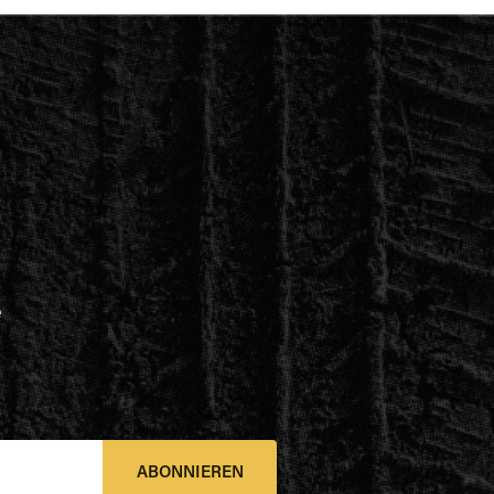
e
ABONNIEREN