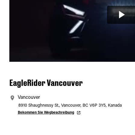
EagleRider Vancouver
Vancouver
8910 Shaughnessy St., Vancouver, BC V6P 3Y5, Kanada
Bekommen Sie Wegbeschreibung