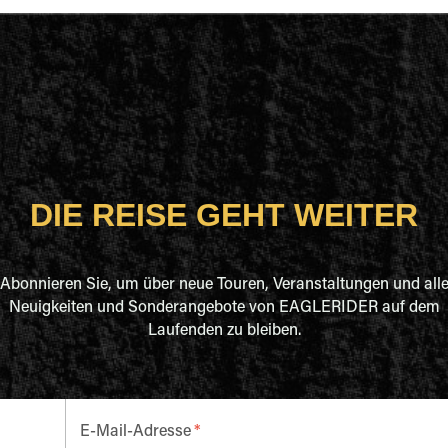
DIE REISE GEHT WEITER
Abonnieren Sie, um über neue Touren, Veranstaltungen und all
Neuigkeiten und Sonderangebote von EAGLERIDER auf dem
Laufenden zu bleiben.
E-Mail-Adresse
*