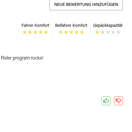
NEUE BEWERTUNG HINZUFÜGEN
Fahrer Komfort
Beifahrer Komfort
Gepäckkapazität
 Rider program rocks!