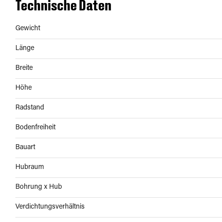
Technische Daten
Gewicht
Länge
Breite
Höhe
Radstand
Bodenfreiheit
Bauart
Hubraum
Bohrung x Hub
Verdichtungsverhältnis