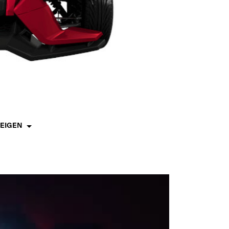
ZEIGEN