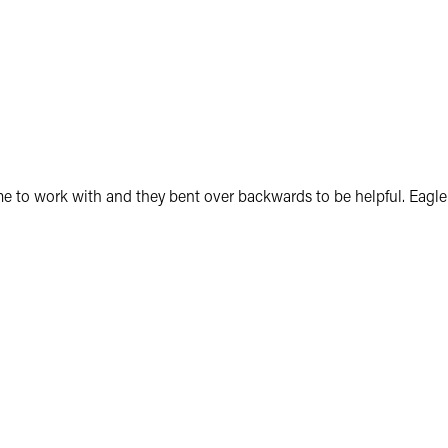
 to work with and they bent over backwards to be helpful. Eagle