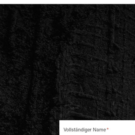
Vollständiger Name
*