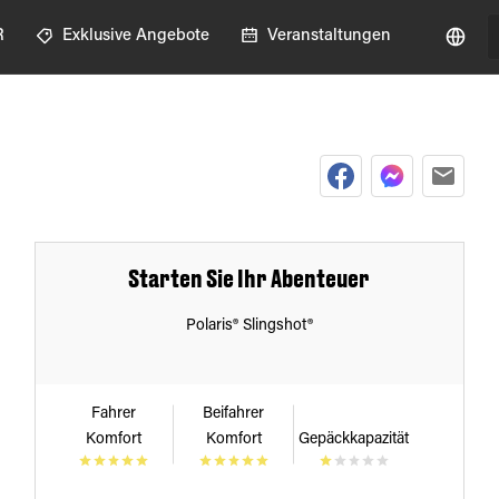
R
Exklusive Angebote
Veranstaltungen
Starten Sie Ihr Abenteuer
Polaris® Slingshot®
Fahrer
Beifahrer
Komfort
Komfort
Gepäckkapazität