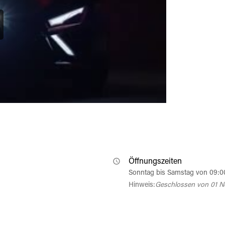
Öffnungszeiten
Sonntag bis Samstag von 09:0
Hinweis:
Geschlossen von 01 N