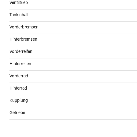
Ventiltrieb
Tankinhalt
Vorderbremsen
Hinterbremsen
Vorderreifen
Hinterreifen
Vorderrad
Hinterrad
Kupplung
Getriebe