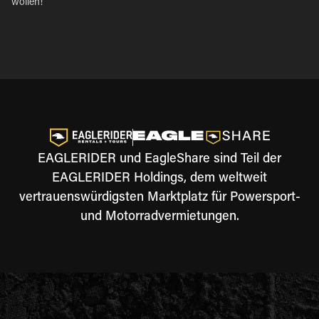
wollen!
EAGLERIDER und EagleShare sind Teil der
EAGLERIDER Holdings, dem weltweit
vertrauenswürdigsten Marktplatz für Powersport-
und Motorradvermietungen.