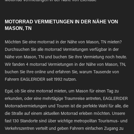
Motorrad Vermietungen in der Nähe von Ellendale
MOTORRAD VERMIETUNGEN IN DER NÄHE VON
MASON, TN
Möchten Sie eine motorrad in der Nähe von Mason, TN mieten?
Durchsuchen Sie alle motorrad Vermietungen verfügbar in der
Nähe von Mason, TN und buchen Sie Ihre Vermietung noch heute.
Wir fanden 4 motorrad Vermietungen in der Nähe von Mason, TN,
buchen Sie Ihre online und erfahren Sie, warum Tausende von
Fahrern EAGLERIDER seit 1992 nutzen.
Egal, ob Sie eine motorrad mieten, um Mason für einen Tag zu
erkunden, oder eine mehrtägige Traumreise antreten, EAGLERIDER
Motorradvermietungen und Touren ist die perfekte Wahl für alle, die
die Straße auf einem aktuellen Motorrad erleben möchten. Unsere
fast 130 Standorte sind über wichtige metropolitan Tourismus- und
Verkehrszentren verteilt und geben Fahrern einfachen Zugang zu