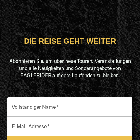
DIE REISE GEHT WEITER
Abonnieren Sie, um über neue Touren, Veranstaltungen
und alle Neuigkeiten und Sonderangebote von
EAGLERIDER auf dem Laufenden zu bleiben.
Vollständiger Name
*
E-Mail-Adresse
*