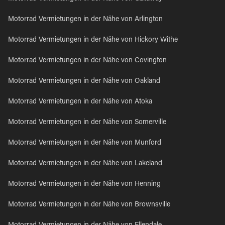
Motorrad Vermietungen in der Nähe von Arlington
Motorrad Vermietungen in der Nähe von Hickory Withe
Motorrad Vermietungen in der Nähe von Covington
Motorrad Vermietungen in der Nähe von Oakland
Motorrad Vermietungen in der Nähe von Atoka
Motorrad Vermietungen in der Nähe von Somerville
Motorrad Vermietungen in der Nähe von Munford
Motorrad Vermietungen in der Nähe von Lakeland
Motorrad Vermietungen in der Nähe von Henning
Motorrad Vermietungen in der Nähe von Brownsville