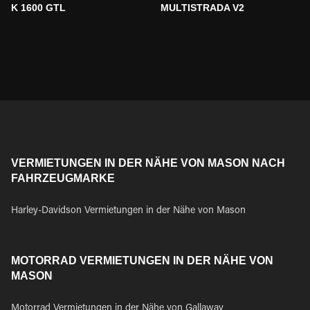
K 1600 GTL
MULTISTRADA V2
VERMIETUNGEN IN DER NÄHE VON MASON NACH
FAHRZEUGMARKE
Harley-Davidson Vermietungen in der Nähe von Mason
MOTORRAD VERMIETUNGEN IN DER NÄHE VON
MASON
Motorrad Vermietungen in der Nähe von Gallaway