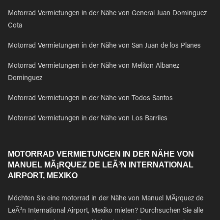
Motorrad Vermietungen in der Nähe von General Juan Dominguez
Cota
Motorrad Vermietungen in der Nähe von San Juan de los Planes
Motorrad Vermietungen in der Nähe von Meliton Albanez
Dominguez
Motorrad Vermietungen in der Nähe von Todos Santos
Motorrad Vermietungen in der Nähe von Los Barriles
MOTORRAD VERMIETUNGEN IN DER NÄHE VON
MANUEL MÃ¡RQUEZ DE LEÃ³N INTERNATIONAL
AIRPORT, MEXIKO
Möchten Sie eine motorrad in der Nähe von Manuel MÃ¡rquez de
LeÃ³n International Airport, Mexiko mieten? Durchsuchen Sie alle