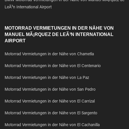
BMW Motorrad Vermietungen in der Nähe von Manuel MÃ¡rquez de
LeÃ³n International Airport
MOTORRAD VERMIETUNGEN IN DER NÄHE VON
MANUEL MÃ¡RQUEZ DE LEÃ³N INTERNATIONAL
AIRPORT
Motorrad Vermietungen in der Nähe von Chametla
Motorrad Vermietungen in der Nähe von El Centenario
Motorrad Vermietungen in der Nähe von La Paz
Motorrad Vermietungen in der Nähe von San Pedro
Motorrad Vermietungen in der Nähe von El Carrizal
Motorrad Vermietungen in der Nähe von El Sargento
Motorrad Vermietungen in der Nähe von El Cachanilla