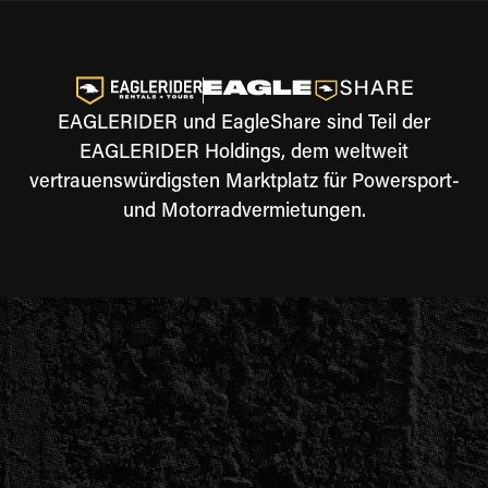
EAGLERIDER und EagleShare sind Teil der
EAGLERIDER Holdings, dem weltweit
vertrauenswürdigsten Marktplatz für Powersport-
und Motorradvermietungen.