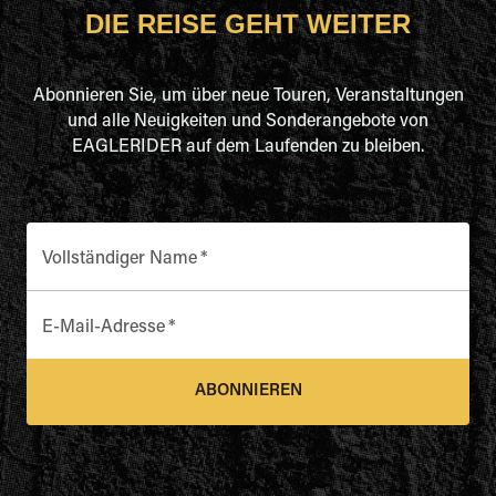
DIE REISE GEHT WEITER
Abonnieren Sie, um über neue Touren, Veranstaltungen
und alle Neuigkeiten und Sonderangebote von
EAGLERIDER auf dem Laufenden zu bleiben.
Vollständiger Name
*
E-Mail-Adresse
*
ABONNIEREN