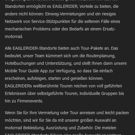
Standorten ermöglicht es EAGLERIDER, Vorteile zu bieten, die
andere nicht können: Einweg-Vermietungen und ein riesiges
Netzwerk von Service-Stützpunkten für die seltenen Fälle eines
mechanischen Problems oder des Bedarfs an einem Ersatz-
motorrad.
Alle EAGLERIDER-Standorte bieten auch Tour-Pakete an. Das
bedeutet, unser Team kümmert sich um die Routenplanung,
Hotelbuchungen und Unterstützung, und stellt Ihnen dann unsere
Mobile Tour Guide App zur Verfügung, so dass Sie einfach
erscheinen, aufsteigen, starten und genießen können.
EAGLERIDERs weltberühmte Touren reichen von voll geführten
Erlebnissen über selbstgeführte Touren, individuelle Gruppen bis
hin zu Firmenevents.
Wenn Sie für Ihre Vermietung oder Tour anreisen und leicht packen
möchten, sind wir für Sie da mit unserer großen Auswahl an
motorrad Bekleidung, Ausrüstung und Zubehör. Die meisten