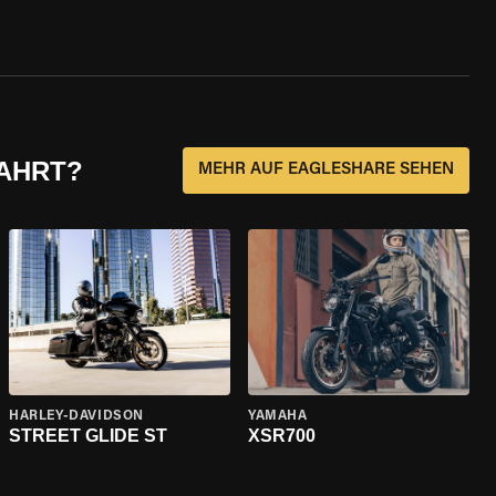
FAHRT?
MEHR AUF EAGLESHARE SEHEN
HARLEY-DAVIDSON
YAMAHA
STREET GLIDE ST
XSR700