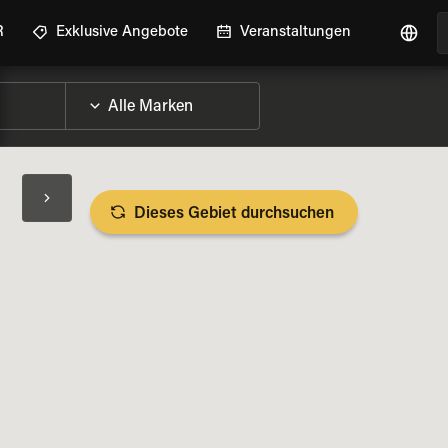
R
Exklusive Angebote
Veranstaltungen
Dieses Gebiet durchsuchen
RAD-DETAILS ANZEIGEN