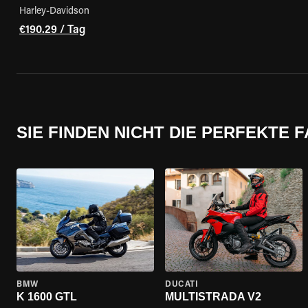
Harley-Davidson
€190.29 / Tag
SIE FINDEN NICHT DIE PERFEKTE 
BMW
DUCATI
K 1600 GTL
MULTISTRADA V2