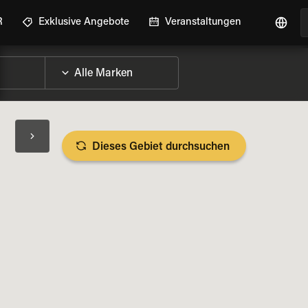
R
Exklusive Angebote
Veranstaltungen
Dieses Gebiet durchsuchen
RAD-DETAILS ANZEIGEN