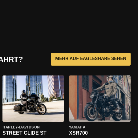
FAHRT?
MEHR AUF EAGLESHARE SEHEN
HARLEY-DAVIDSON
YAMAHA
STREET GLIDE ST
XSR700