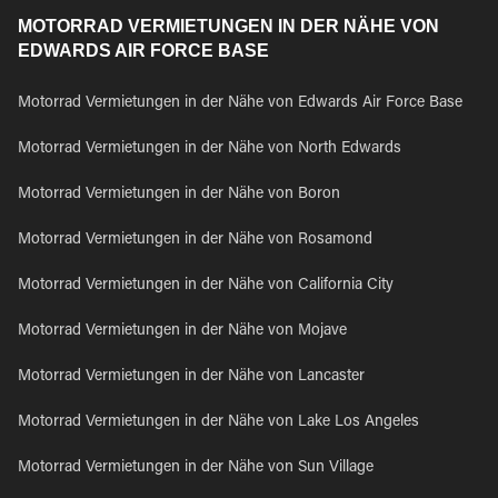
MOTORRAD VERMIETUNGEN IN DER NÄHE VON
EDWARDS AIR FORCE BASE
Motorrad Vermietungen in der Nähe von Edwards Air Force Base
Motorrad Vermietungen in der Nähe von North Edwards
Motorrad Vermietungen in der Nähe von Boron
Motorrad Vermietungen in der Nähe von Rosamond
Motorrad Vermietungen in der Nähe von California City
Motorrad Vermietungen in der Nähe von Mojave
Motorrad Vermietungen in der Nähe von Lancaster
Motorrad Vermietungen in der Nähe von Lake Los Angeles
Motorrad Vermietungen in der Nähe von Sun Village