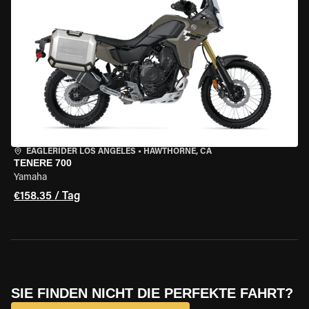
EAGLERIDER LOS ANGELES
•
HAWTHORNE, CA
TENERE 700
Yamaha
€158.35 / Tag
SIE FINDEN NICHT DIE PERFEKTE FAHRT?