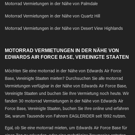
Motorrad Vermietungen in der Nähe von Palmdale
Motorrad Vermietungen in der Nähe von Quartz Hill
Motorrad Vermietungen in der Nähe von Desert View Highlands
MOTORRAD VERMIETUNGEN IN DER NÄHE VON
EDWARDS AIR FORCE BASE, VEREINIGTE STAATEN
Möchten Sie eine motorrad in der Nähe von Edwards Air Force
Base, Vereinigte Staaten mieten? Durchsuchen Sie alle motorrad
Vermietungen verfügbar in der Nähe von Edwards Air Force Base,
Vereinigte Staaten und buchen Sie Ihre Vermietung noch heute. Wir
fanden 30 motorrad Vermietungen in der Nähe von Edwards Air
Force Base, Vereinigte Staaten, buchen Sie Ihre online und erfahren
Sie, warum Tausende von Fahrern EAGLERIDER seit 1992 nutzen.
Egal, ob Sie eine motorrad mieten, um Edwards Air Force Base für