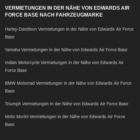
VERMIETUNGEN IN DER NÄHE VON EDWARDS AIR
FORCE BASE NACH FAHRZEUGMARKE
Harley-Davidson Vermietungen in der Nähe von Edwards Air Force
Base
Yamaha Vermietungen in der Nähe von Edwards Air Force Base
Indian Motorcycle Vermietungen in der Nähe von Edwards Air
Force Base
BMW Motorrad Vermietungen in der Nähe von Edwards Air Force
Base
Triumph Vermietungen in der Nähe von Edwards Air Force Base
Moto Morini Vermietungen in der Nähe von Edwards Air Force
Base