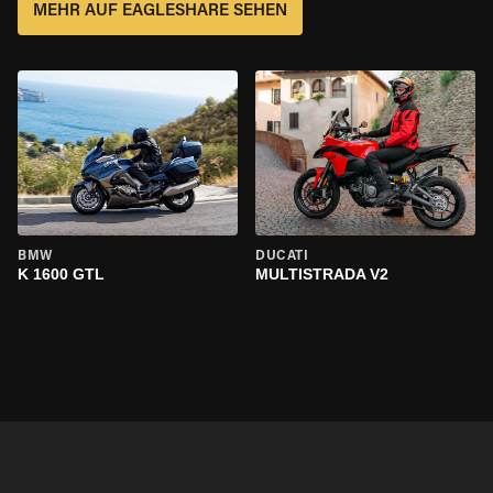
MEHR AUF EAGLESHARE SEHEN
BMW
DUCATI
K 1600 GTL
MULTISTRADA V2