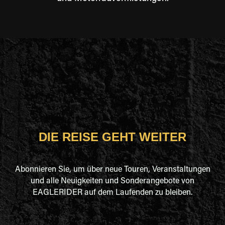
DIE REISE GEHT WEITER
Abonnieren Sie, um über neue Touren, Veranstaltungen
und alle Neuigkeiten und Sonderangebote von
EAGLERIDER auf dem Laufenden zu bleiben.