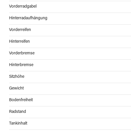
Vorderradgabel
Hinterradaufhängung
Vorderreifen
Hinterreifen
Vorderbremse
Hinterbremse
Sitzhöhe
Gewicht
Bodenfreiheit
Radstand
Tankinhalt