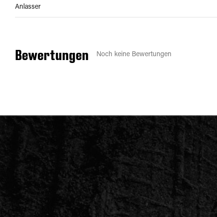
Anlasser
Bewertungen
Noch keine Bewertungen