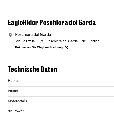
EagleRider Peschiera del Garda
Peschiera del Garda
Via Bell'Italia, 35/C, Peschiera del Garda, 37019, Italien
Bekommen Sie Wegbeschreibung
Technische Daten
Hubraum
Bauart
Motordetails
die Power