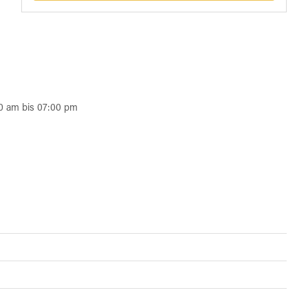
0 am bis 07:00 pm