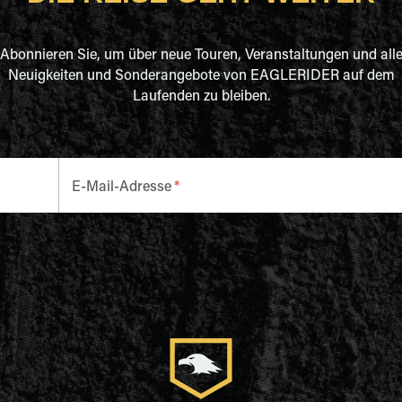
Abonnieren Sie, um über neue Touren, Veranstaltungen und all
Neuigkeiten und Sonderangebote von EAGLERIDER auf dem
Laufenden zu bleiben.
E-Mail-Adresse
*