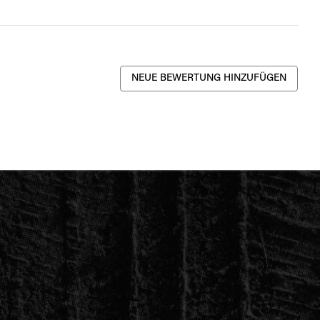
NEUE BEWERTUNG HINZUFÜGEN