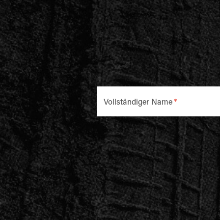
Vollständiger Name
*