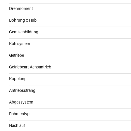
Drehmoment
Bohrung x Hub
Gemischbildung
Kühlsystem
Getriebe
Getriebeart Achsantrieb
Kupplung
Antriebsstrang
Abgassystem
Rahmentyp
Nachlauf