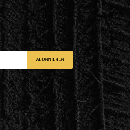
e
ABONNIEREN