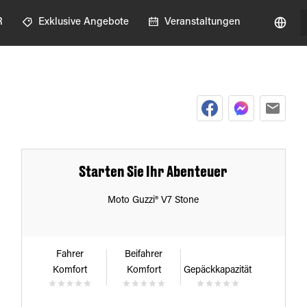
R
Exklusive Angebote
Veranstaltungen
Starten Sie Ihr Abenteuer
Moto Guzzi® V7 Stone
Fahrer
Beifahrer
Komfort
Komfort
Gepäckkapazität