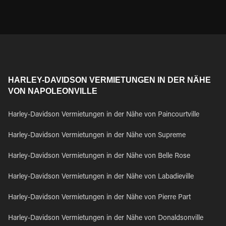
HARLEY-DAVIDSON VERMIETUNGEN IN DER NÄHE
VON NAPOLEONVILLE
Harley-Davidson Vermietungen in der Nähe von Paincourtville
Harley-Davidson Vermietungen in der Nähe von Supreme
Harley-Davidson Vermietungen in der Nähe von Belle Rose
Harley-Davidson Vermietungen in der Nähe von Labadieville
Harley-Davidson Vermietungen in der Nähe von Pierre Part
Harley-Davidson Vermietungen in der Nähe von Donaldsonville