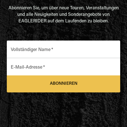
Abonnieren Sie, um über neue Touren, Veranstaltungen
und alle Neuigkeiten und Sonderangebote von
EAGLERIDER auf dem Laufenden zu bleiben.
Vollständiger Name
*
E-Mail-Adresse
*
ABONNIEREN