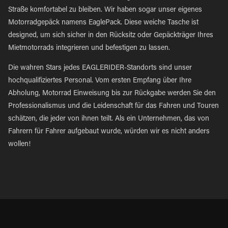
Straße komfortabel zu bleiben. Wir haben sogar unser eigenes
Motorradgepäck namens EaglePack. Diese weiche Tasche ist
designed, um sich sicher in den Rücksitz oder Gepäckträger Ihres
Mietmotorrads integrieren und befestigen zu lassen.
Die wahren Stars jedes EAGLERIDER-Standorts sind unser
hochqualifiziertes Personal. Vom ersten Empfang über Ihre
Abholung, Motorrad Einweisung bis zur Rückgabe werden Sie den
Professionalismus und die Leidenschaft für das Fahren und Touren
schätzen, die jeder von ihnen teilt. Als ein Unternehmen, das von
Fahrern für Fahrer aufgebaut wurde, würden wir es nicht anders
wollen!