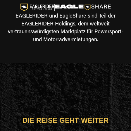
EAGLERIDER und EagleShare sind Teil der
EAGLERIDER Holdings, dem weltweit
vertrauenswürdigsten Marktplatz für Powersport-
und Motorradvermietungen.
DIE REISE GEHT WEITER