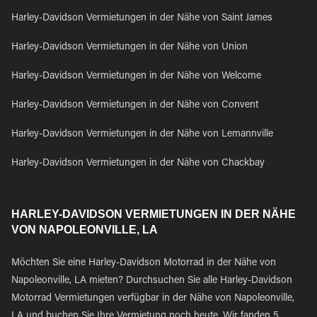
Harley-Davidson Vermietungen in der Nähe von Saint James
Harley-Davidson Vermietungen in der Nähe von Union
Harley-Davidson Vermietungen in der Nähe von Welcome
Harley-Davidson Vermietungen in der Nähe von Convent
Harley-Davidson Vermietungen in der Nähe von Lemannville
Harley-Davidson Vermietungen in der Nähe von Chackbay
HARLEY-DAVIDSON VERMIETUNGEN IN DER NÄHE
VON NAPOLEONVILLE, LA
Möchten Sie eine Harley-Davidson Motorrad in der Nähe von
Napoleonville, LA mieten? Durchsuchen Sie alle Harley-Davidson
Motorrad Vermietungen verfügbar in der Nähe von Napoleonville,
LA und buchen Sie Ihre Vermietung noch heute. Wir fanden 5