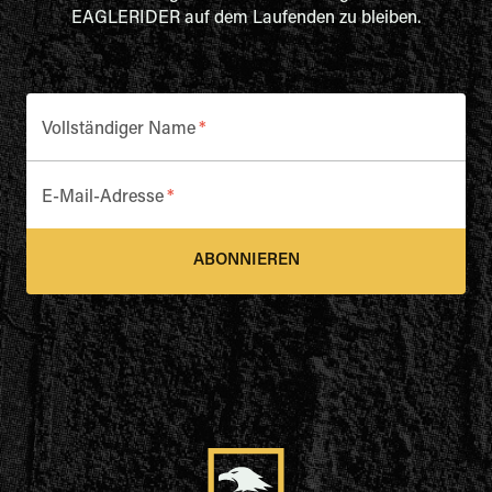
EAGLERIDER auf dem Laufenden zu bleiben.
Vollständiger Name
*
E-Mail-Adresse
*
ABONNIEREN