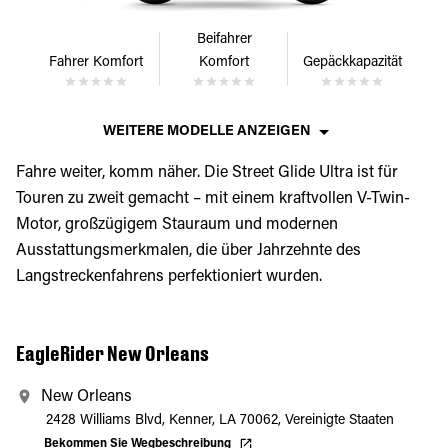
Beifahrer
Fahrer Komfort
Komfort
Gepäckkapazität
WEITERE MODELLE ANZEIGEN
Fahre weiter, komm näher. Die Street Glide Ultra ist für
Touren zu zweit gemacht – mit einem kraftvollen V-Twin-
Motor, großzügigem Stauraum und modernen
Ausstattungsmerkmalen, die über Jahrzehnte des
Langstreckenfahrens perfektioniert wurden.
EagleRider New Orleans
New Orleans
2428 Williams Blvd, Kenner, LA 70062, Vereinigte Staaten
Bekommen Sie Wegbeschreibung