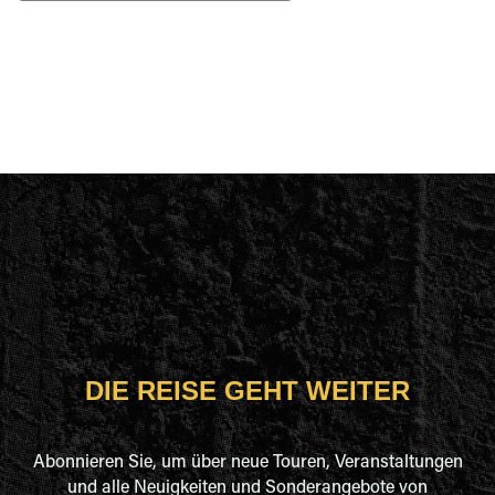
DIE REISE GEHT WEITER
Abonnieren Sie, um über neue Touren, Veranstaltungen
und alle Neuigkeiten und Sonderangebote von