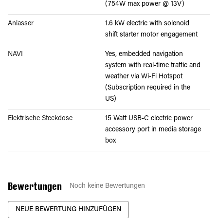
(754W max power @ 13V)
Anlasser
1.6 kW electric with solenoid
shift starter motor engagement
NAVI
Yes, embedded navigation
system with real-time traffic and
weather via Wi-Fi Hotspot
(Subscription required in the
US)
Elektrische Steckdose
15 Watt USB-C electric power
accessory port in media storage
box
Bewertungen
Noch keine Bewertungen
NEUE BEWERTUNG HINZUFÜGEN