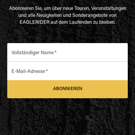
Abonnieren Sie, um über neue Touren, Veranstaltungen
und alle Neuigkeiten und Sonderangebote von
EAGLERIDER auf dem Laufenden zu bleiben.
Vollständiger Name
*
E-Mail-Adresse
*
ABONNIEREN