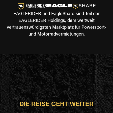
EAGLERIDER und EagleShare sind Teil der
EAGLERIDER Holdings, dem weltweit
vertrauenswürdigsten Marktplatz für Powersport-
und Motorradvermietungen.
DIE REISE GEHT WEITER