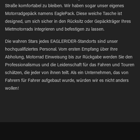
Straße komfortabel zu bleiben. Wir haben sogar unser eigenes
Motorradgepäck namens EaglePack. Diese weiche Tasche ist
designed, um sich sicher in den Rücksitz oder Gepäckträger Ihres
Mietmotorrads integrieren und befestigen zu lassen.
Die wahren Stars jedes EAGLERIDER-Standorts sind unser
hochqualifiziertes Personal. Vom ersten Empfang über Ihre
Abholung, Motorrad Einweisung bis zur Rückgabe werden Sie den
Professionalismus und die Leidenschaft für das Fahren und Touren
schätzen, die jeder von ihnen teilt. Als ein Unternehmen, das von
Fahrern für Fahrer aufgebaut wurde, würden wir es nicht anders
wollen!