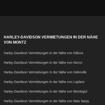
HARLEY-DAVIDSON VERMIETUNGEN IN DER NÄHE
VON MONTZ
Harley-Davidson Vermietungen in der Nähe von Killona
Harley-Davidson Vermietungen in der Nähe von Norco
Harley-Davidson Vermietungen in der Nähe von Hahnville
Harley-Davidson Vermietungen in der Nähe von Laplace
Harley-Davidson Vermietungen in der Nähe von Montegut
Harley-Davidson Vermietungen in der Nähe von New Sarpy