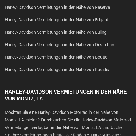
Harley-Davidson Vermietungen in der Nähe von Reserve
Harley-Davidson Vermietungen in der Nähe von Edgard
Harley-Davidson Vermietungen in der Nähe von Luling
Harley-Davidson Vermietungen in der Nähe von Destrehan
Harley-Davidson Vermietungen in der Nähe von Boutte
Harley-Davidson Vermietungen in der Nähe von Paradis
HARLEY-DAVIDSON VERMIETUNGEN IN DER NÄHE
VON MONTZ, LA
Möchten Sie eine Harley-Davidson Motorrad in der Nähe von
Montz, LA mieten? Durchsuchen Sie alle Harley-Davidson Motorrad
Vermietungen verfügbar in der Nähe von Montz, LA und buchen
Sie Ihre Vermietung noch heute. Wir fanden 5 Harley-Davidson