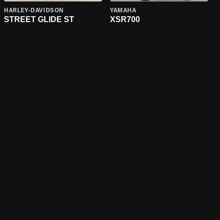
HARLEY-DAVIDSON
YAMAHA
STREET GLIDE ST
XSR700