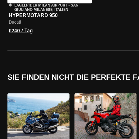
EAGLERIDER MILAN AIRPORT
•
SAN
GIULIANO MILANESE, ITALIEN
HYPERMOTARD 950
Ducati
€240 / Tag
SIE FINDEN NICHT DIE PERFEKTE 