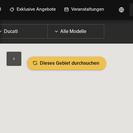
R
Exklusive Angebote
Veranstaltungen
Dieses Gebiet durchsuchen
RAD-DETAILS ANZEIGEN