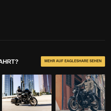
FAHRT?
MEHR AUF EAGLESHARE SEHEN