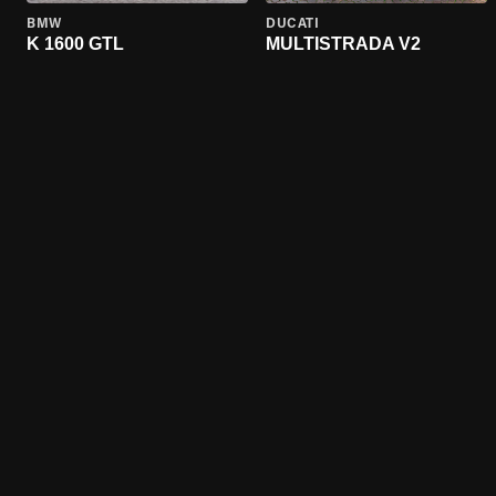
BMW
DUCATI
K 1600 GTL
MULTISTRADA V2