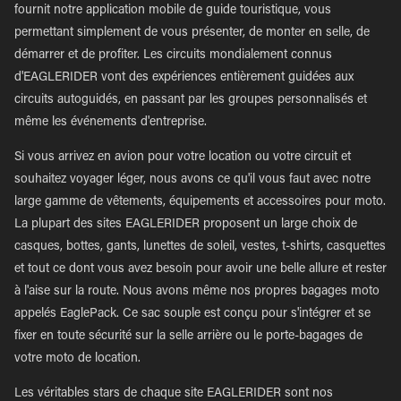
fournit notre application mobile de guide touristique, vous
permettant simplement de vous présenter, de monter en selle, de
démarrer et de profiter. Les circuits mondialement connus
d'EAGLERIDER vont des expériences entièrement guidées aux
circuits autoguidés, en passant par les groupes personnalisés et
même les événements d'entreprise.
Si vous arrivez en avion pour votre location ou votre circuit et
souhaitez voyager léger, nous avons ce qu'il vous faut avec notre
large gamme de vêtements, équipements et accessoires pour moto.
La plupart des sites EAGLERIDER proposent un large choix de
casques, bottes, gants, lunettes de soleil, vestes, t-shirts, casquettes
et tout ce dont vous avez besoin pour avoir une belle allure et rester
à l'aise sur la route. Nous avons même nos propres bagages moto
appelés EaglePack. Ce sac souple est conçu pour s'intégrer et se
fixer en toute sécurité sur la selle arrière ou le porte-bagages de
votre moto de location.
Les véritables stars de chaque site EAGLERIDER sont nos