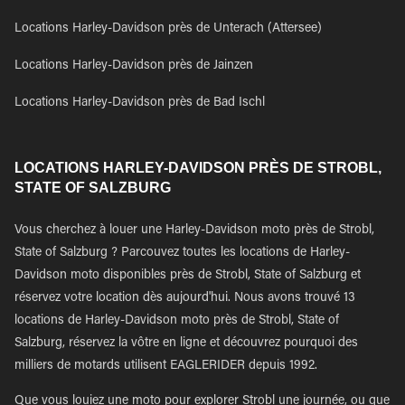
Locations Harley-Davidson près de Unterach (Attersee)
Locations Harley-Davidson près de Jainzen
Locations Harley-Davidson près de Bad Ischl
LOCATIONS HARLEY-DAVIDSON PRÈS DE STROBL,
STATE OF SALZBURG
Vous cherchez à louer une Harley-Davidson moto près de Strobl,
State of Salzburg ? Parcouvez toutes les locations de Harley-
Davidson moto disponibles près de Strobl, State of Salzburg et
réservez votre location dès aujourd'hui. Nous avons trouvé 13
locations de Harley-Davidson moto près de Strobl, State of
Salzburg, réservez la vôtre en ligne et découvrez pourquoi des
milliers de motards utilisent EAGLERIDER depuis 1992.
Que vous louiez une moto pour explorer Strobl une journée, ou que