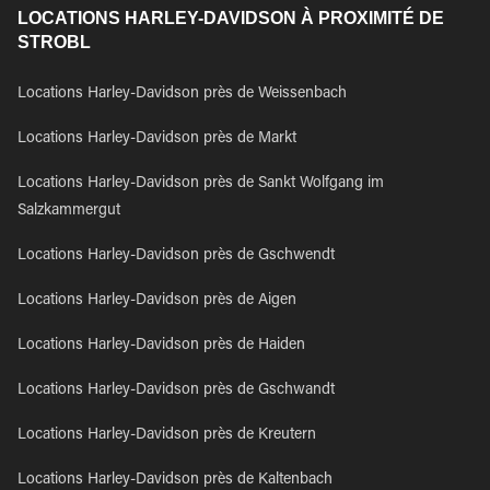
LOCATIONS HARLEY-DAVIDSON À PROXIMITÉ DE
STROBL
Locations Harley-Davidson près de Weissenbach
Locations Harley-Davidson près de Markt
Locations Harley-Davidson près de Sankt Wolfgang im
Salzkammergut
Locations Harley-Davidson près de Gschwendt
Locations Harley-Davidson près de Aigen
Locations Harley-Davidson près de Haiden
Locations Harley-Davidson près de Gschwandt
Locations Harley-Davidson près de Kreutern
Locations Harley-Davidson près de Kaltenbach