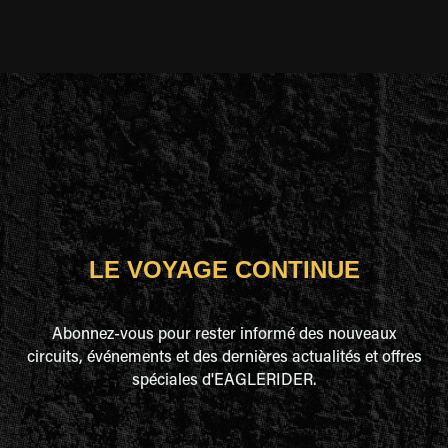
LE VOYAGE CONTINUE
Abonnez-vous pour rester informé des nouveaux
circuits, événements et des dernières actualités et offres
spéciales d'EAGLERIDER.