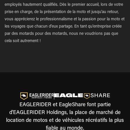
employés hautement qualifiés. Dès le premier accueil, lors de votre
prise en charge, de la présentation de la moto et jusqu'au retour,
vous apprécierez le professionnalisme et la passion pour la moto et
les voyages que chacun d'eux partage. En tant qu'entreprise créée
par des motards pour des motards, nous ne voudrions pas que
cela soit autrement !
EAGLERIDER et EagleShare font partie
d'EAGLERIDER Holdings, la place de marché de
location de motos et de véhicules récréatifs la plus
fiable au monde.