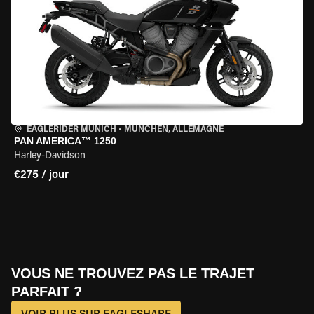
EAGLERIDER MUNICH
•
MÜNCHEN, ALLEMAGNE
PAN AMERICA™ 1250
Harley-Davidson
€275 / jour
VOUS NE TROUVEZ PAS LE TRAJET
PARFAIT ?