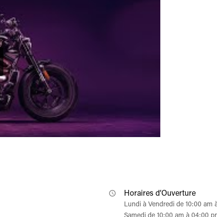
Horaires d’Ouverture
Lundi à Vendredi de 10:00 am 
Samedi de 10:00 am à 04:00 