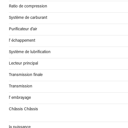
Ratio de compression
Système de carburant
Purificateur d'air
l' échappement
Système de lubrification
Lecteur principal
Transmission finale
Transmission
l' embrayage
Châssis Châssis
la puissance