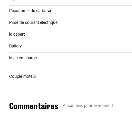
L'économie de carburant
Prise de courant électrique
le départ
Battery
Mise en charge
Couple moteur
Commentaires
Aucun avis pour le moment