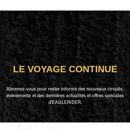
LE VOYAGE CONTINUE
Abonnez-vous pour rester informé des nouveaux circuits,
événements et des dernières actualités et offres spéciales
d'EAGLERIDER.