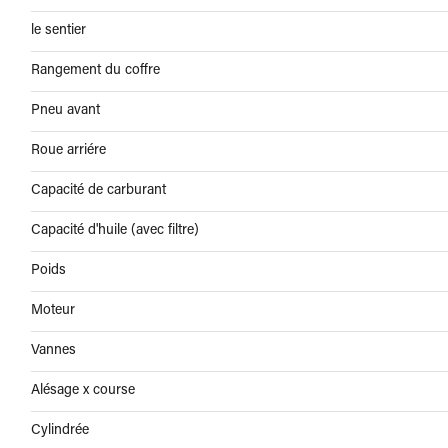
le sentier
Rangement du coffre
Pneu avant
Roue arriére
Capacité de carburant
Capacité d'huile (avec filtre)
Poids
Moteur
Vannes
Alésage x course
Cylindrée