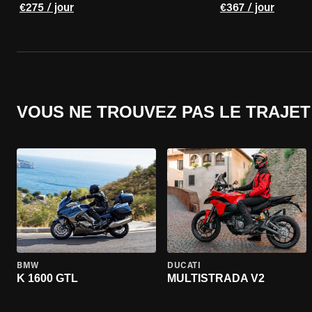
€275 / jour
€367 / jour
VOUS NE TROUVEZ PAS LE TRAJET
BMW
DUCATI
K 1600 GTL
MULTISTRADA V2