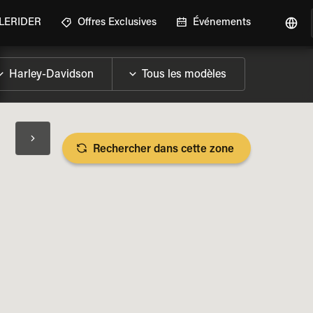
GLERIDER
Offres Exclusives
Événements
Rechercher dans cette zone
LES SPÉCIFICATIONS DE LA MOTO