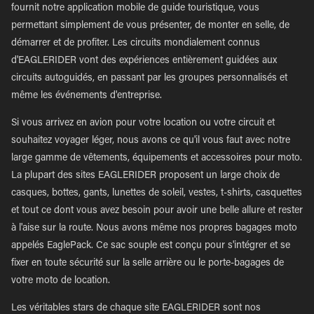
fournit notre application mobile de guide touristique, vous
permettant simplement de vous présenter, de monter en selle, de
démarrer et de profiter. Les circuits mondialement connus
d'EAGLERIDER vont des expériences entièrement guidées aux
circuits autoguidés, en passant par les groupes personnalisés et
même les événements d'entreprise.
Si vous arrivez en avion pour votre location ou votre circuit et
souhaitez voyager léger, nous avons ce qu'il vous faut avec notre
large gamme de vêtements, équipements et accessoires pour moto.
La plupart des sites EAGLERIDER proposent un large choix de
casques, bottes, gants, lunettes de soleil, vestes, t-shirts, casquettes
et tout ce dont vous avez besoin pour avoir une belle allure et rester
à l'aise sur la route. Nous avons même nos propres bagages moto
appelés EaglePack. Ce sac souple est conçu pour s'intégrer et se
fixer en toute sécurité sur la selle arrière ou le porte-bagages de
votre moto de location.
Les véritables stars de chaque site EAGLERIDER sont nos