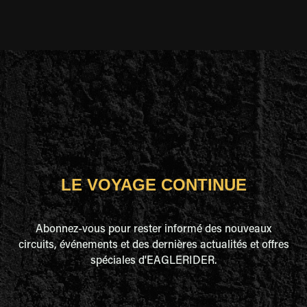
LE VOYAGE CONTINUE
Abonnez-vous pour rester informé des nouveaux
circuits, événements et des dernières actualités et offres
spéciales d'EAGLERIDER.