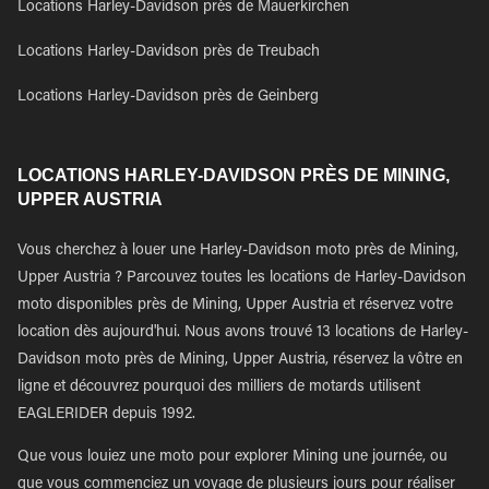
Locations Harley-Davidson près de Mauerkirchen
Locations Harley-Davidson près de Treubach
Locations Harley-Davidson près de Geinberg
LOCATIONS HARLEY-DAVIDSON PRÈS DE MINING,
UPPER AUSTRIA
Vous cherchez à louer une Harley-Davidson moto près de Mining,
Upper Austria ? Parcouvez toutes les locations de Harley-Davidson
moto disponibles près de Mining, Upper Austria et réservez votre
location dès aujourd'hui. Nous avons trouvé 13 locations de Harley-
Davidson moto près de Mining, Upper Austria, réservez la vôtre en
ligne et découvrez pourquoi des milliers de motards utilisent
EAGLERIDER depuis 1992.
Que vous louiez une moto pour explorer Mining une journée, ou
que vous commenciez un voyage de plusieurs jours pour réaliser