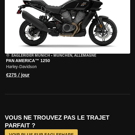
EAGLERIDER MUNICH
•
MÜNCHEN, ALLEMAGNE
PAN AMERICA™ 1250
Harley-Davidson
€275 / jour
VOUS NE TROUVEZ PAS LE TRAJET
PARFAIT ?