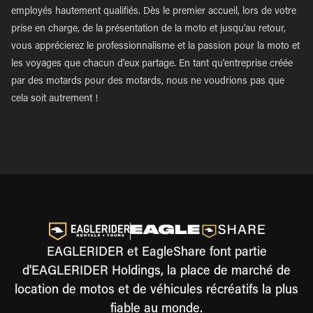
employés hautement qualifiés. Dès le premier accueil, lors de votre
prise en charge, de la présentation de la moto et jusqu'au retour,
vous apprécierez le professionnalisme et la passion pour la moto et
les voyages que chacun d'eux partage. En tant qu'entreprise créée
par des motards pour des motards, nous ne voudrions pas que
cela soit autrement !
EAGLERIDER et EagleShare font partie
d'EAGLERIDER Holdings, la place de marché de
location de motos et de véhicules récréatifs la plus
fiable au monde.