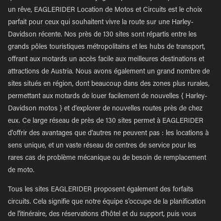
un rêve, EAGLERIDER Location de Motos et Circuits est le choix
parfait pour ceux qui souhaitent vivre la route sur une Harley-
Davidson récente. Nos près de 130 sites sont répartis entre les
grands pôles touristiques métropolitains et les hubs de transport,
offrant aux motards un accès facile aux meilleures destinations et
attractions de Austria. Nous avons également un grand nombre de
sites situés en région, dont beaucoup dans des zones plus rurales,
permettant aux motards de louer facilement de nouvelles { Harley-
Davidson motos } et d'explorer de nouvelles routes près de chez
eux. Ce large réseau de près de 130 sites permet à EAGLERIDER
d'offrir des avantages que d'autres ne peuvent pas : les locations à
sens unique, et un vaste réseau de centres de service pour les
rares cas de problème mécanique ou de besoin de remplacement
de moto.
Tous les sites EAGLERIDER proposent également des forfaits
circuits. Cela signifie que notre équipe s'occupe de la planification
de l'itinéraire, des réservations d'hôtel et du support, puis vous