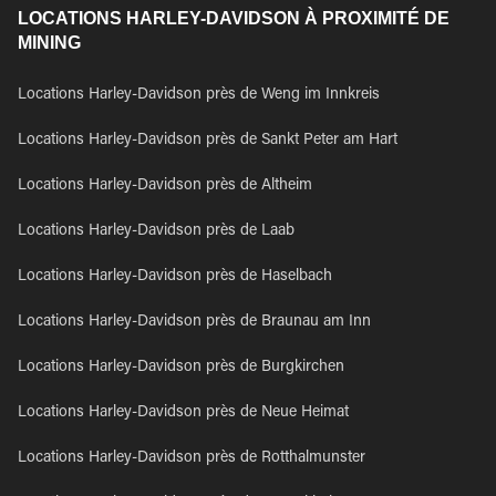
LOCATIONS HARLEY-DAVIDSON À PROXIMITÉ DE
MINING
Locations Harley-Davidson près de Weng im Innkreis
Locations Harley-Davidson près de Sankt Peter am Hart
Locations Harley-Davidson près de Altheim
Locations Harley-Davidson près de Laab
Locations Harley-Davidson près de Haselbach
Locations Harley-Davidson près de Braunau am Inn
Locations Harley-Davidson près de Burgkirchen
Locations Harley-Davidson près de Neue Heimat
Locations Harley-Davidson près de Rotthalmunster