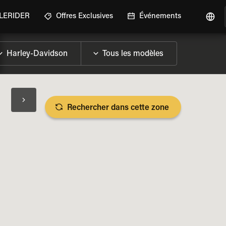
GLERIDER
Offres Exclusives
Événements
Rechercher dans cette zone
LES SPÉCIFICATIONS DE LA MOTO