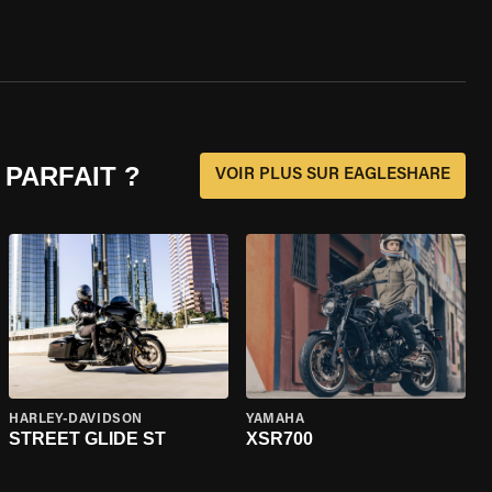
 PARFAIT ?
VOIR PLUS SUR EAGLESHARE
HARLEY-DAVIDSON
YAMAHA
STREET GLIDE ST
XSR700