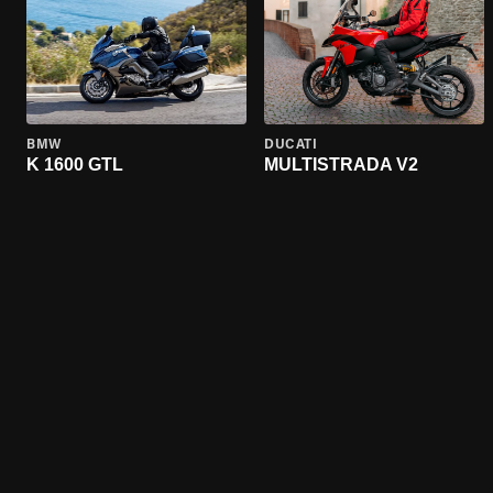
BMW
DUCATI
K 1600 GTL
MULTISTRADA V2