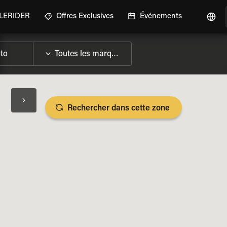
GLERIDER
Offres Exclusives
Événements
Rechercher dans cette zone