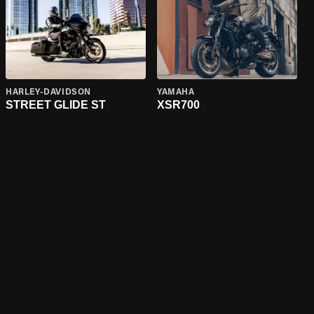
HARLEY-DAVIDSON
YAMAHA
STREET GLIDE ST
XSR700