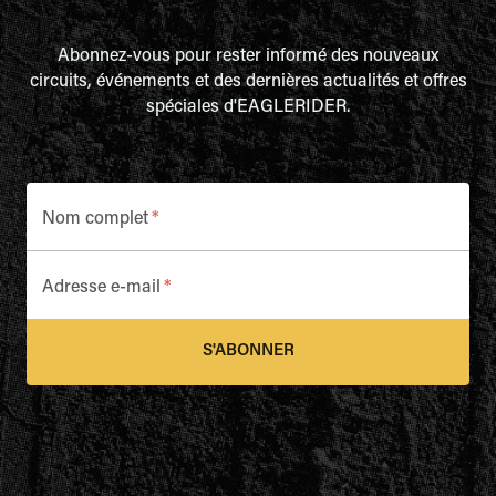
Abonnez-vous pour rester informé des nouveaux
circuits, événements et des dernières actualités et offres
spéciales d'EAGLERIDER.
Nom complet
*
Adresse e-mail
*
S'ABONNER