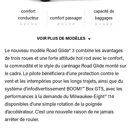
comfort
capacité de
conducteur
comfort passager
baggages
VOIR PLUS DE MODÈLES
Le nouveau modèle Road Glide® 3 combine les avantages
de trois roues et une forte attitude hot rod avec le confort,
la commodité et le style du carénage Road Glide monté sur
le cadre. Le pilote bénéficiera d’une protection contre le
vent et les intempéries pour les longs trajets, ainsi que du
système d’infodivertissement BOOM!™ Box GTS, avec les
performances à la demande du Milwaukee-Eight® 114
disponibles d’une simple rotation de la poignée
d’accélérateur. C’est une nouvelle raison de ne jamais
arrêter de rouler.