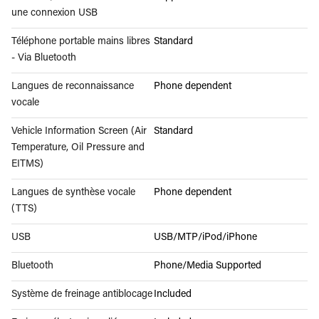
une connexion USB
Téléphone portable mains libres
Standard
- Via Bluetooth
Langues de reconnaissance
Phone dependent
vocale
Vehicle Information Screen (Air
Standard
Temperature, Oil Pressure and
EITMS)
Langues de synthèse vocale
Phone dependent
(TTS)
USB
USB/MTP/iPod/iPhone
Bluetooth
Phone/Media Supported
Système de freinage antiblocage
Included