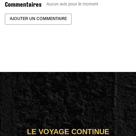
Commentaires
Aucun avis pour le moment
AJOUTER UN COMMENTAIRE
LE VOYAGE CONTINUE