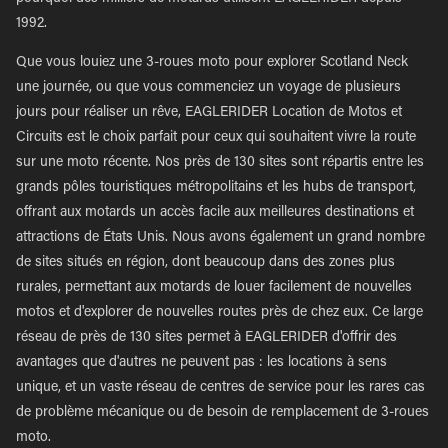
1992.
Que vous louiez une 3-roues moto pour explorer Scotland Neck
une journée, ou que vous commenciez un voyage de plusieurs
jours pour réaliser un rêve, EAGLERIDER Location de Motos et
Circuits est le choix parfait pour ceux qui souhaitent vivre la route
sur une moto récente. Nos près de 130 sites sont répartis entre les
grands pôles touristiques métropolitains et les hubs de transport,
offrant aux motards un accès facile aux meilleures destinations et
attractions de États Unis. Nous avons également un grand nombre
de sites situés en région, dont beaucoup dans des zones plus
rurales, permettant aux motards de louer facilement de nouvelles
motos et d'explorer de nouvelles routes près de chez eux. Ce large
réseau de près de 130 sites permet à EAGLERIDER d'offrir des
avantages que d'autres ne peuvent pas : les locations à sens
unique, et un vaste réseau de centres de service pour les rares cas
de problème mécanique ou de besoin de remplacement de 3-roues
moto.