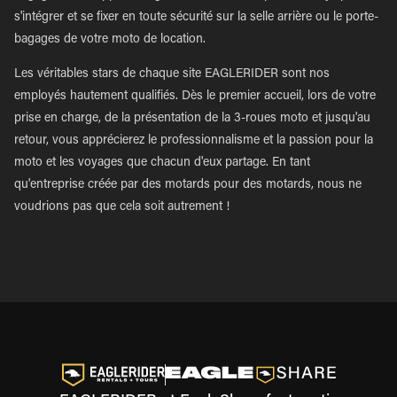
s'intégrer et se fixer en toute sécurité sur la selle arrière ou le porte-
bagages de votre moto de location.
Les véritables stars de chaque site EAGLERIDER sont nos
employés hautement qualifiés. Dès le premier accueil, lors de votre
prise en charge, de la présentation de la 3-roues moto et jusqu'au
retour, vous apprécierez le professionnalisme et la passion pour la
moto et les voyages que chacun d'eux partage. En tant
qu'entreprise créée par des motards pour des motards, nous ne
voudrions pas que cela soit autrement !