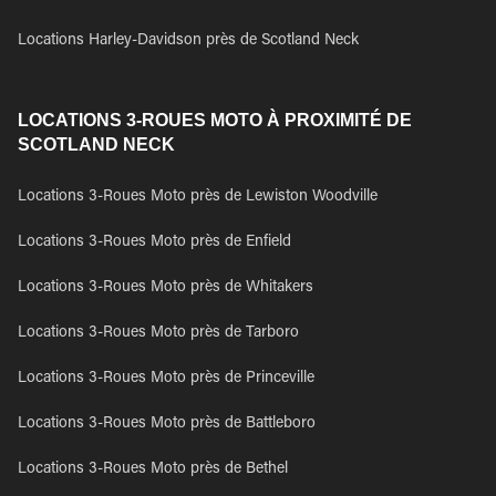
Locations Harley-Davidson près de Scotland Neck
LOCATIONS 3-ROUES MOTO À PROXIMITÉ DE
SCOTLAND NECK
Locations 3-Roues Moto près de Lewiston Woodville
Locations 3-Roues Moto près de Enfield
Locations 3-Roues Moto près de Whitakers
Locations 3-Roues Moto près de Tarboro
Locations 3-Roues Moto près de Princeville
Locations 3-Roues Moto près de Battleboro
Locations 3-Roues Moto près de Bethel