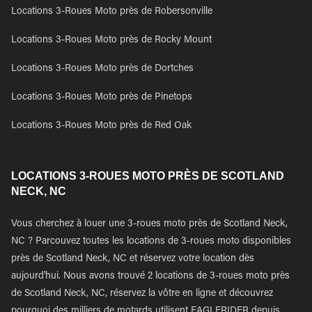
Locations 3-Roues Moto près de Robersonville
Locations 3-Roues Moto près de Rocky Mount
Locations 3-Roues Moto près de Dortches
Locations 3-Roues Moto près de Pinetops
Locations 3-Roues Moto près de Red Oak
LOCATIONS 3-ROUES MOTO PRÈS DE SCOTLAND
NECK, NC
Vous cherchez à louer une 3-roues moto près de Scotland Neck,
NC ? Parcouvez toutes les locations de 3-roues moto disponibles
près de Scotland Neck, NC et réservez votre location dès
aujourd'hui. Nous avons trouvé 2 locations de 3-roues moto près
de Scotland Neck, NC, réservez la vôtre en ligne et découvrez
pourquoi des milliers de motards utilisent EAGLERIDER depuis