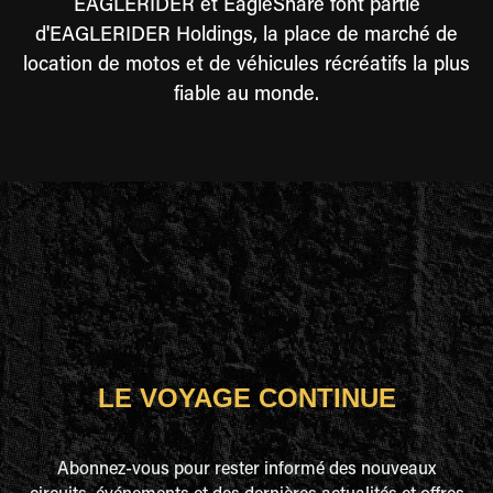
EAGLERIDER et EagleShare font partie
d'EAGLERIDER Holdings, la place de marché de
location de motos et de véhicules récréatifs la plus
fiable au monde.
LE VOYAGE CONTINUE
Abonnez-vous pour rester informé des nouveaux