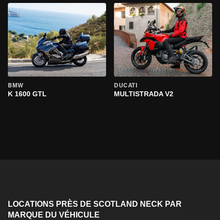
BMW
DUCATI
K 1600 GTL
MULTISTRADA V2
LOCATIONS PRÈS DE SCOTLAND NECK PAR
MARQUE DU VÉHICULE