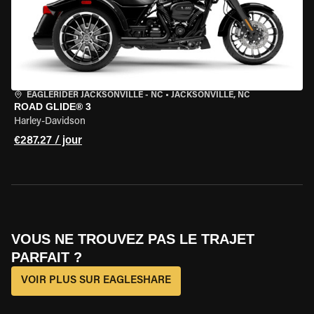
EAGLERIDER JACKSONVILLE - NC
•
JACKSONVILLE, NC
ROAD GLIDE® 3
Harley-Davidson
€287.27 / jour
VOUS NE TROUVEZ PAS LE TRAJET
PARFAIT ?
VOIR PLUS SUR EAGLESHARE