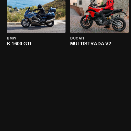
BMW
DUCATI
K 1600 GTL
MULTISTRADA V2