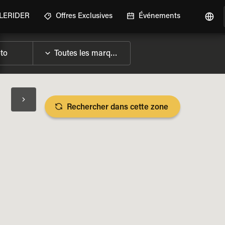
GLERIDER
Offres Exclusives
Événements
Rechercher dans cette zone