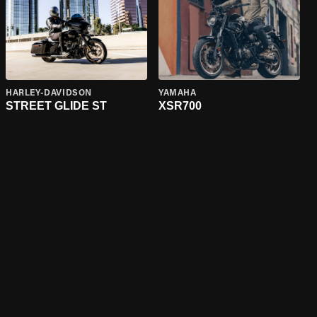
HARLEY-DAVIDSON
YAMAHA
STREET GLIDE ST
XSR700