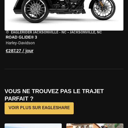
EAGLERIDER JACKSONVILLE - NC
•
JACKSONVILLE, NC
ROAD GLIDE® 3
Harley-Davidson
€287.27 / jour
VOUS NE TROUVEZ PAS LE TRAJET
PARFAIT ?
VOIR PLUS SUR EAGLESHARE