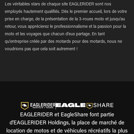
Les véritables stars de chaque site EAGLERIDER sont nos
employés hautement qualifiés. Dès le premier accueil, lors de votre
prise en charge, de la présentation de la 3-roues moto et jusqu'au
retour, vous apprécierez le professionnalisme et la passion pour la
moto et les voyages que chacun d'eux partage. En tant
qu'entreprise créée par des motards pour des motards, nous ne
voudrions pas que cela soit autrement !
EAGLERIDER et EagleShare font partie
d'EAGLERIDER Holdings, la place de marché de
location de motos et de véhicules récréatifs la plus