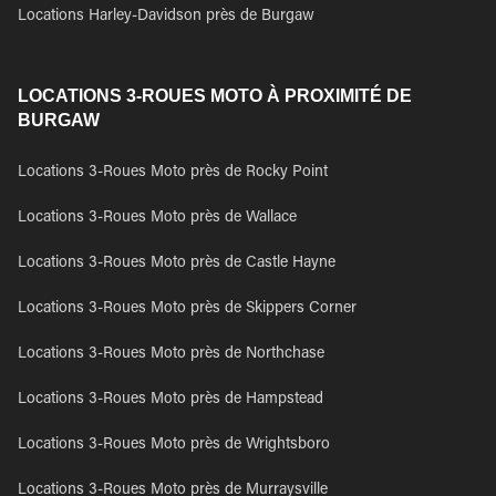
Locations Harley-Davidson près de Burgaw
LOCATIONS 3-ROUES MOTO À PROXIMITÉ DE
BURGAW
Locations 3-Roues Moto près de Rocky Point
Locations 3-Roues Moto près de Wallace
Locations 3-Roues Moto près de Castle Hayne
Locations 3-Roues Moto près de Skippers Corner
Locations 3-Roues Moto près de Northchase
Locations 3-Roues Moto près de Hampstead
Locations 3-Roues Moto près de Wrightsboro
Locations 3-Roues Moto près de Murraysville