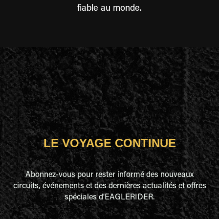
fiable au monde.
LE VOYAGE CONTINUE
Abonnez-vous pour rester informé des nouveaux
circuits, événements et des dernières actualités et offres
spéciales d'EAGLERIDER.