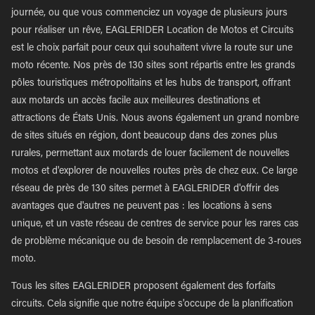
journée, ou que vous commenciez un voyage de plusieurs jours
pour réaliser un rêve, EAGLERIDER Location de Motos et Circuits
est le choix parfait pour ceux qui souhaitent vivre la route sur une
moto récente. Nos près de 130 sites sont répartis entre les grands
pôles touristiques métropolitains et les hubs de transport, offrant
aux motards un accès facile aux meilleures destinations et
attractions de États Unis. Nous avons également un grand nombre
de sites situés en région, dont beaucoup dans des zones plus
rurales, permettant aux motards de louer facilement de nouvelles
motos et d'explorer de nouvelles routes près de chez eux. Ce large
réseau de près de 130 sites permet à EAGLERIDER d'offrir des
avantages que d'autres ne peuvent pas : les locations à sens
unique, et un vaste réseau de centres de service pour les rares cas
de problème mécanique ou de besoin de remplacement de 3-roues
moto.
Tous les sites EAGLERIDER proposent également des forfaits
circuits. Cela signifie que notre équipe s'occupe de la planification