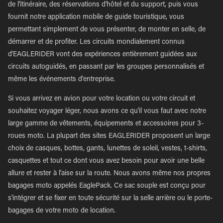
de l'itinéraire, des réservations d'hôtel et du support, puis vous
fournit notre application mobile de guide touristique, vous
permettant simplement de vous présenter, de monter en selle, de
démarrer et de profiter. Les circuits mondialement connus
d'EAGLERIDER vont des expériences entièrement guidées aux
circuits autoguidés, en passant par les groupes personnalisés et
même les événements d'entreprise.
Si vous arrivez en avion pour votre location ou votre circuit et
souhaitez voyager léger, nous avons ce qu'il vous faut avec notre
large gamme de vêtements, équipements et accessoires pour 3-
roues moto. La plupart des sites EAGLERIDER proposent un large
choix de casques, bottes, gants, lunettes de soleil, vestes, t-shirts,
casquettes et tout ce dont vous avez besoin pour avoir une belle
allure et rester à l'aise sur la route. Nous avons même nos propres
bagages moto appelés EaglePack. Ce sac souple est conçu pour
s'intégrer et se fixer en toute sécurité sur la selle arrière ou le porte-
bagages de votre moto de location.