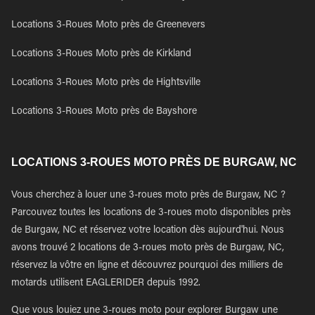
Locations 3-Roues Moto près de Greenevers
Locations 3-Roues Moto près de Kirkland
Locations 3-Roues Moto près de Hightsville
Locations 3-Roues Moto près de Bayshore
LOCATIONS 3-ROUES MOTO PRÈS DE BURGAW, NC
Vous cherchez à louer une 3-roues moto près de Burgaw, NC ?
Parcouvez toutes les locations de 3-roues moto disponibles près
de Burgaw, NC et réservez votre location dès aujourd'hui. Nous
avons trouvé 2 locations de 3-roues moto près de Burgaw, NC,
réservez la vôtre en ligne et découvrez pourquoi des milliers de
motards utilisent EAGLERIDER depuis 1992.
Que vous louiez une 3-roues moto pour explorer Burgaw une