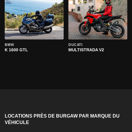
BMW
DUCATI
K 1600 GTL
MULTISTRADA V2
LOCATIONS PRÈS DE BURGAW PAR MARQUE DU
VÉHICULE