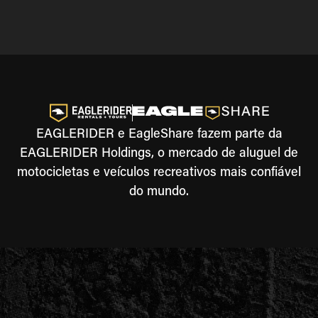
EAGLERIDER e EagleShare fazem parte da
EAGLERIDER Holdings, o mercado de aluguel de
motocicletas e veículos recreativos mais confiável
do mundo.