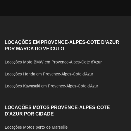
LOCAÇÕES EM PROVENCE-ALPES-COTE D'AZUR
POR MARCA DO VEÍCULO
Locações Moto BMW em Provence-Alpes-Cote d'Azur
Locações Honda em Provence-Alpes-Cote d'Azur
Locações Kawasaki em Provence-Alpes-Cote d'Azur
LOCAÇÕES MOTOS PROVENCE-ALPES-COTE
D'AZUR POR CIDADE
Locações Motos perto de Marseille