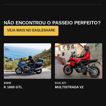
NÃO ENCONTROU O PASSEIO PERFEITO?
VEJA MAIS NO EAGLESHARE
BMW
DUCATI
K 1600 GTL
MULTISTRADA V2