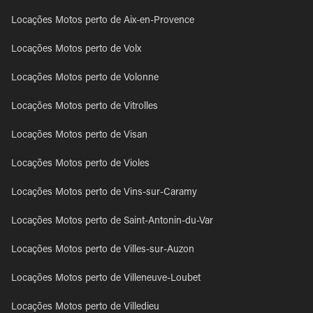
Locações Motos perto de Aix-en-Provence
Locações Motos perto de Volx
Locações Motos perto de Volonne
Locações Motos perto de Vitrolles
Locações Motos perto de Visan
Locações Motos perto de Violes
Locações Motos perto de Vins-sur-Caramy
Locações Motos perto de Saint-Antonin-du-Var
Locações Motos perto de Villes-sur-Auzon
Locações Motos perto de Villeneuve-Loubet
Locações Motos perto de Villedieu