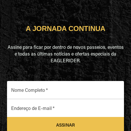
A JORNADA CONTINUA
Assine para ficar por dentro de novos passeios, eventos
e todas as últimas notícias e ofertas especiais da
EAGLERIDER.
Nome Completo
*
Endereço de E-mail
*
ASSINAR