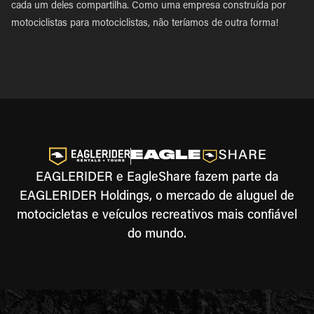
cada um deles compartilha. Como uma empresa construída por
motociclistas para motociclistas, não teríamos de outra forma!
EAGLERIDER e EagleShare fazem parte da
EAGLERIDER Holdings, o mercado de aluguel de
motocicletas e veículos recreativos mais confiável
do mundo.