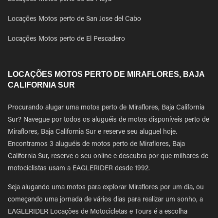
Locações Motos perto de San Jose del Cabo
Locações Motos perto de El Pescadero
LOCAÇÕES MOTOS PERTO DE MIRAFLORES, BAJA
CALIFORNIA SUR
Procurando alugar uma motos perto de Miraflores, Baja California
Sur? Navegue por todos os aluguéis de motos disponíveis perto de
Miraflores, Baja California Sur e reserve seu aluguel hoje.
Encontramos 3 aluguéis de motos perto de Miraflores, Baja
California Sur, reserve o seu online e descubra por que milhares de
motociclistas usam a EAGLERIDER desde 1992.
Seja alugando uma motos para explorar Miraflores por um dia, ou
começando uma jornada de vários dias para realizar um sonho, a
EAGLERIDER Locações de Motocicletas e Tours é a escolha