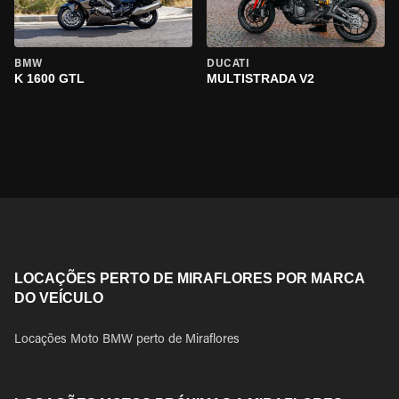
BMW
DUCATI
K 1600 GTL
MULTISTRADA V2
LOCAÇÕES PERTO DE MIRAFLORES POR MARCA
DO VEÍCULO
Locações Moto BMW perto de Miraflores