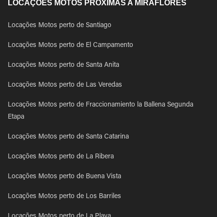
LOCAÇÕES MOTOS PRÓXIMAS A MIRAFLORES
Locações Motos perto de Santiago
Locações Motos perto de El Campamento
Locações Motos perto de Santa Anita
Locações Motos perto de Las Veredas
Locações Motos perto de Fraccionamiento la Ballena Segunda
Etapa
Locações Motos perto de Santa Catarina
Locações Motos perto de La Ribera
Locações Motos perto de Buena Vista
Locações Motos perto de Los Barriles
Locações Motos perto de La Playa