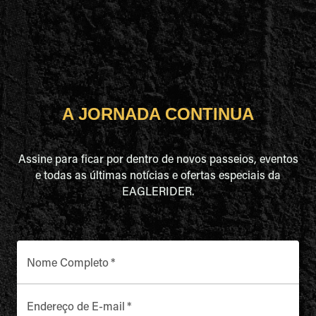
A JORNADA CONTINUA
Assine para ficar por dentro de novos passeios, eventos
e todas as últimas notícias e ofertas especiais da
EAGLERIDER.
Nome Completo
*
Endereço de E-mail
*