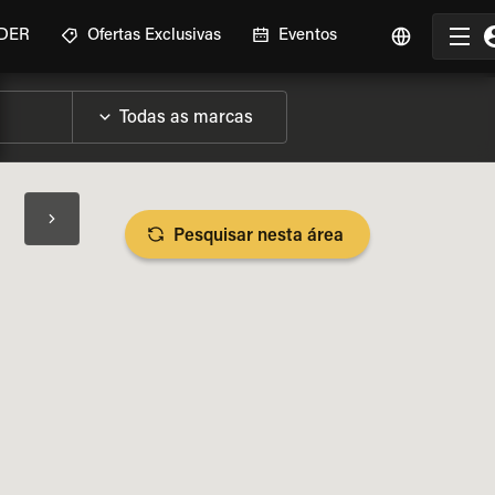
IDER
Ofertas Exclusivas
Eventos
Pesquisar nesta área