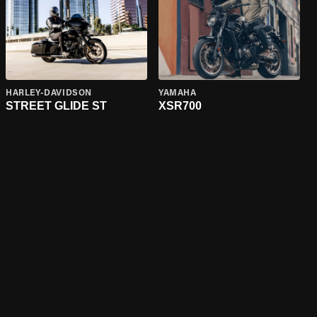
HARLEY-DAVIDSON
YAMAHA
STREET GLIDE ST
XSR700