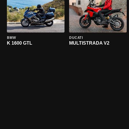
BMW
DUCATI
K 1600 GTL
MULTISTRADA V2