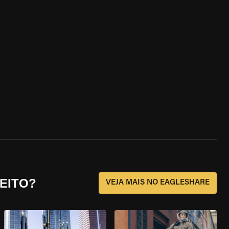
EITO?
VEJA MAIS NO EAGLESHARE