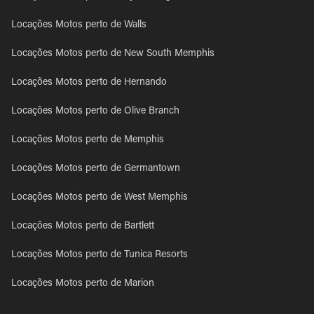
Locações Motos perto de Walls
Locações Motos perto de New South Memphis
Locações Motos perto de Hernando
Locações Motos perto de Olive Branch
Locações Motos perto de Memphis
Locações Motos perto de Germantown
Locações Motos perto de West Memphis
Locações Motos perto de Bartlett
Locações Motos perto de Tunica Resorts
Locações Motos perto de Marion