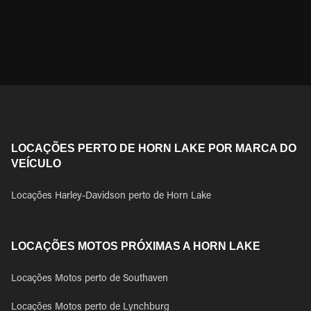
LOCAÇÕES PERTO DE HORN LAKE POR MARCA DO
VEÍCULO
Locações Harley-Davidson perto de Horn Lake
LOCAÇÕES MOTOS PRÓXIMAS A HORN LAKE
Locações Motos perto de Southaven
Locações Motos perto de Lynchburg