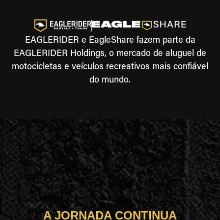
EAGLERIDER e EagleShare fazem parte da
EAGLERIDER Holdings, o mercado de aluguel de
motocicletas e veículos recreativos mais confiável
do mundo.
A JORNADA CONTINUA