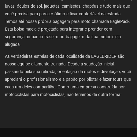
luvas, óculos de sol, jaquetas, camisetas, chapéus e tudo mais que
você precisa para parecer ótimo e ficar confortável na estrada.
Temos até nossa própria bagagem para moto chamada EaglePack.
Esta bolsa macia é projetada para integrar e prender com
segurança ao banco traseiro ou bagageiro da sua motocicleta
alugada.
As verdadeiras estrelas de cada localidade da EAGLERIDER são
nossa equipe altamente treinada. Desde a saudação inicial,
passando pela sua retirada, orientação da motos e devolução, você
apreciará o profissionalismo e a paixão por pilotar e fazer tours que
cada um deles compartilha. Como uma empresa construída por
motociclistas para motociclistas, não teríamos de outra forma!