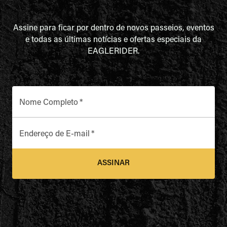
Assine para ficar por dentro de novos passeios, eventos
e todas as últimas notícias e ofertas especiais da
EAGLERIDER.
Nome Completo
*
Endereço de E-mail
*
ASSINAR