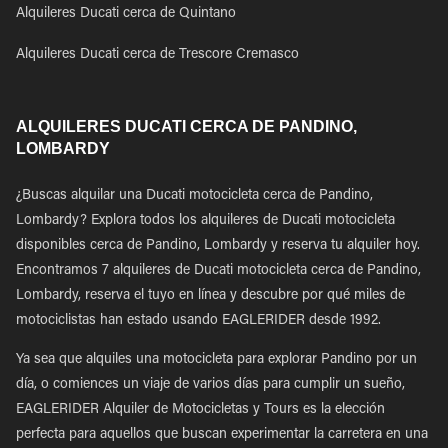
Alquileres Ducati cerca de Quintano
Alquileres Ducati cerca de Trescore Cremasco
ALQUILERES DUCATI CERCA DE PANDINO,
LOMBARDY
¿Buscas alquilar una Ducati motocicleta cerca de Pandino,
Lombardy? Explora todos los alquileres de Ducati motocicleta
disponibles cerca de Pandino, Lombardy y reserva tu alquiler hoy.
Encontramos 7 alquileres de Ducati motocicleta cerca de Pandino,
Lombardy, reserva el tuyo en línea y descubre por qué miles de
motociclistas han estado usando EAGLERIDER desde 1992.
Ya sea que alquiles una motocicleta para explorar Pandino por un
día, o comiences un viaje de varios días para cumplir un sueño,
EAGLERIDER Alquiler de Motocicletas y Tours es la elección
perfecta para aquellos que buscan experimentar la carretera en una