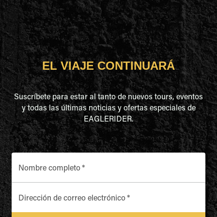
EL VIAJE CONTINUARÁ
Suscríbete para estar al tanto de nuevos tours, eventos
y todas las últimas noticias y ofertas especiales de
EAGLERIDER.
Nombre completo
*
Dirección de correo electrónico
*