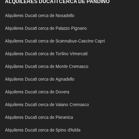
ALQUILERES DUCATI CERCA DE PANDINO
Alquileres Ducati cerca de Nosadello
Alquileres Ducati cerca de Palazzo Pignano
Alquileres Ducati cerca de Scannabue-Cascine Capri
Alquileres Ducati cerca de Torlino Vimercati
Alquileres Ducati cerca de Monte Cremasco
Alquileres Ducati cerca de Agnadello
Alquileres Ducati cerca de Dovera
Alquileres Ducati cerca de Vaiano Cremasco
Alquileres Ducati cerca de Pieranica
Alquileres Ducati cerca de Spino d'Adda