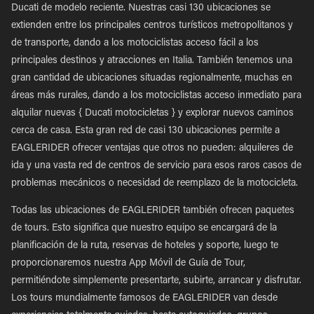
Ducati de modelo reciente. Nuestras casi 130 ubicaciones se
extienden entre los principales centros turísticos metropolitanos y
de transporte, dando a los motociclistas acceso fácil a los
principales destinos y atracciones en Italia. También tenemos una
gran cantidad de ubicaciones situadas regionalmente, muchas en
áreas más rurales, dando a los motociclistas acceso inmediato para
alquilar nuevas { Ducati motocicletas } y explorar nuevos caminos
cerca de casa. Esta gran red de casi 130 ubicaciones permite a
EAGLERIDER ofrecer ventajas que otros no pueden: alquileres de
ida y una vasta red de centros de servicio para esos raros casos de
problemas mecánicos o necesidad de reemplazo de la motocicleta.
Todas las ubicaciones de EAGLERIDER también ofrecen paquetes
de tours. Esto significa que nuestro equipo se encargará de la
planificación de la ruta, reservas de hoteles y soporte, luego te
proporcionaremos nuestra App Móvil de Guía de Tour,
permitiéndote simplemente presentarte, subirte, arrancar y disfrutar.
Los tours mundialmente famosos de EAGLERIDER van desde