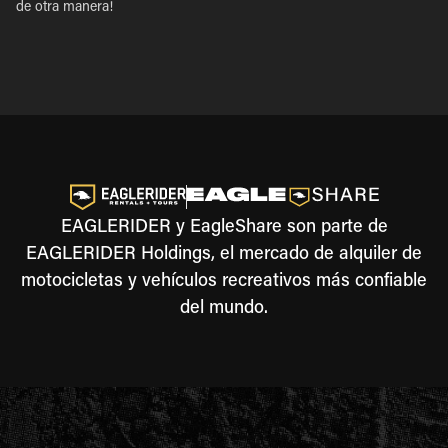
de otra manera!
EAGLERIDER y EagleShare son parte de
EAGLERIDER Holdings, el mercado de alquiler de
motocicletas y vehículos recreativos más confiable
del mundo.