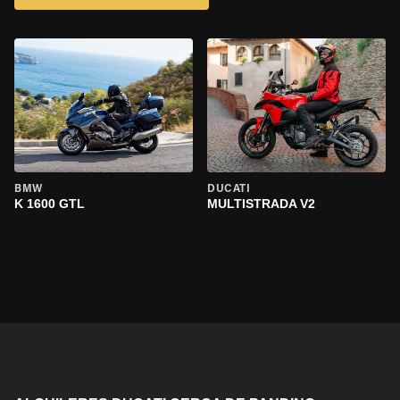
BMW
DUCATI
K 1600 GTL
MULTISTRADA V2