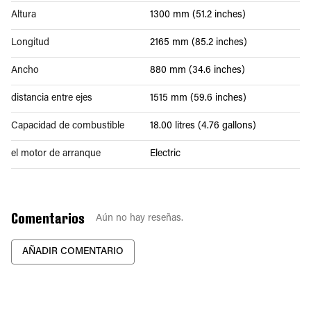
Altura
1300 mm (51.2 inches)
Longitud
2165 mm (85.2 inches)
Ancho
880 mm (34.6 inches)
distancia entre ejes
1515 mm (59.6 inches)
Capacidad de combustible
18.00 litres (4.76 gallons)
el motor de arranque
Electric
Comentarios
Aún no hay reseñas.
AÑADIR COMENTARIO