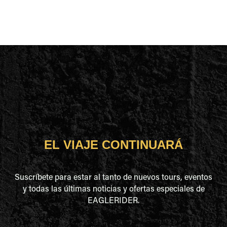
EL VIAJE CONTINUARÁ
Suscríbete para estar al tanto de nuevos tours, eventos
y todas las últimas noticias y ofertas especiales de
EAGLERIDER.