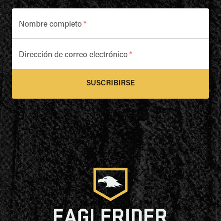
Nombre completo
*
Dirección de correo electrónico
*
SUSCRIBIRSE