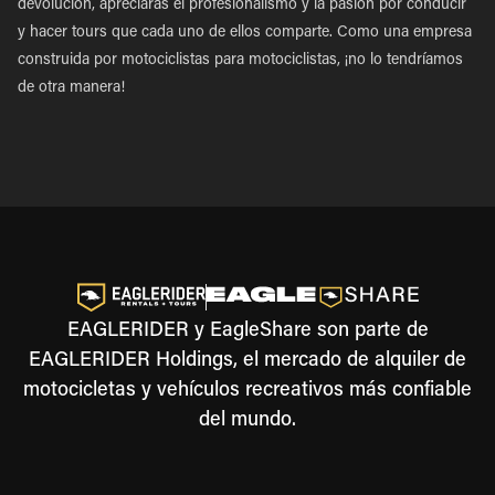
devolución, apreciarás el profesionalismo y la pasión por conducir
y hacer tours que cada uno de ellos comparte. Como una empresa
construida por motociclistas para motociclistas, ¡no lo tendríamos
de otra manera!
EAGLERIDER y EagleShare son parte de
EAGLERIDER Holdings, el mercado de alquiler de
motocicletas y vehículos recreativos más confiable
del mundo.