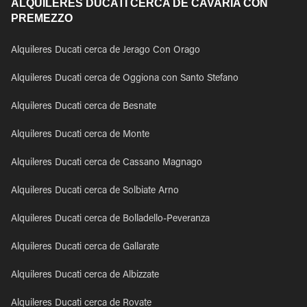
ALQUILERES DUCATI CERCA DE CAVARIA CON
PREMEZZO
Alquileres Ducati cerca de Jerago Con Orago
Alquileres Ducati cerca de Oggiona con Santo Stefano
Alquileres Ducati cerca de Besnate
Alquileres Ducati cerca de Monte
Alquileres Ducati cerca de Cassano Magnago
Alquileres Ducati cerca de Solbiate Arno
Alquileres Ducati cerca de Bolladello-Peveranza
Alquileres Ducati cerca de Gallarate
Alquileres Ducati cerca de Albizzate
Alquileres Ducati cerca de Rovate