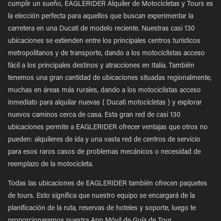
cumplir un sueño, EAGLERIDER Alquiler de Motocicletas y Tours es
la elección perfecta para aquellos que buscan experimentar la
carretera en una Ducati de modelo reciente. Nuestras casi 130
ubicaciones se extienden entre los principales centros turísticos
metropolitanos y de transporte, dando a los motociclistas acceso
fácil a los principales destinos y atracciones en Italia. También
tenemos una gran cantidad de ubicaciones situadas regionalmente,
muchas en áreas más rurales, dando a los motociclistas acceso
inmediato para alquilar nuevas { Ducati motocicletas } y explorar
nuevos caminos cerca de casa. Esta gran red de casi 130
ubicaciones permite a EAGLERIDER ofrecer ventajas que otros no
pueden: alquileres de ida y una vasta red de centros de servicio
para esos raros casos de problemas mecánicos o necesidad de
reemplazo de la motocicleta.
Todas las ubicaciones de EAGLERIDER también ofrecen paquetes
de tours. Esto significa que nuestro equipo se encargará de la
planificación de la ruta, reservas de hoteles y soporte, luego te