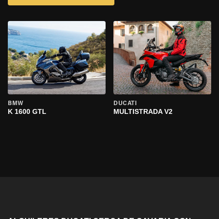
BMW
DUCATI
K 1600 GTL
MULTISTRADA V2