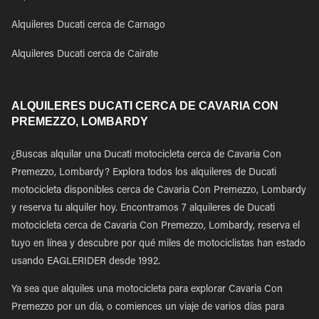
Alquileres Ducati cerca de Carnago
Alquileres Ducati cerca de Cairate
ALQUILERES DUCATI CERCA DE CAVARIA CON
PREMEZZO, LOMBARDY
¿Buscas alquilar una Ducati motocicleta cerca de Cavaria Con
Premezzo, Lombardy? Explora todos los alquileres de Ducati
motocicleta disponibles cerca de Cavaria Con Premezzo, Lombardy
y reserva tu alquiler hoy. Encontramos 7 alquileres de Ducati
motocicleta cerca de Cavaria Con Premezzo, Lombardy, reserva el
tuyo en línea y descubre por qué miles de motociclistas han estado
usando EAGLERIDER desde 1992.
Ya sea que alquiles una motocicleta para explorar Cavaria Con
Premezzo por un día, o comiences un viaje de varios días para