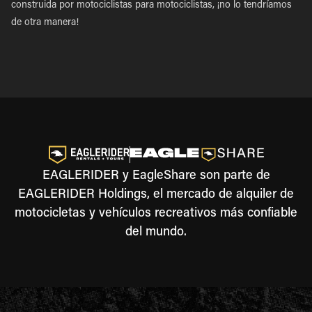
construida por motociclistas para motociclistas, ¡no lo tendríamos
de otra manera!
EAGLERIDER y EagleShare son parte de
EAGLERIDER Holdings, el mercado de alquiler de
motocicletas y vehículos recreativos más confiable
del mundo.