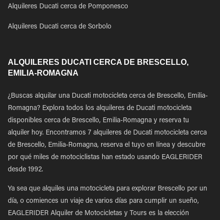
Alquileres Ducati cerca de Pomponesco
Alquileres Ducati cerca de Sorbolo
ALQUILERES DUCATI CERCA DE BRESCELLO,
EMILIA-ROMAGNA
¿Buscas alquilar una Ducati motocicleta cerca de Brescello, Emilia-
Romagna? Explora todos los alquileres de Ducati motocicleta
disponibles cerca de Brescello, Emilia-Romagna y reserva tu
alquiler hoy. Encontramos 7 alquileres de Ducati motocicleta cerca
de Brescello, Emilia-Romagna, reserva el tuyo en línea y descubre
por qué miles de motociclistas han estado usando EAGLERIDER
desde 1992.
Ya sea que alquiles una motocicleta para explorar Brescello por un
día, o comiences un viaje de varios días para cumplir un sueño,
EAGLERIDER Alquiler de Motocicletas y Tours es la elección