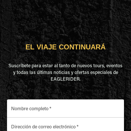
EL VIAJE CONTINUARÁ
Suscríbete para estar al tanto de nuevos tours, eventos
y todas las últimas noticias y ofertas especiales de
EAGLERIDER.
Nombre completo
*
Dirección de correo electrónico
*