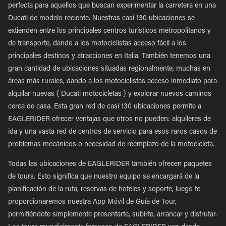
perfecta para aquellos que buscan experimentar la carretera en una
Ducati de modelo reciente. Nuestras casi 130 ubicaciones se
extienden entre los principales centros turísticos metropolitanos y
de transporte, dando a los motociclistas acceso fácil a los
principales destinos y atracciones en Italia. También tenemos una
gran cantidad de ubicaciones situadas regionalmente, muchas en
áreas más rurales, dando a los motociclistas acceso inmediato para
alquilar nuevas { Ducati motocicletas } y explorar nuevos caminos
cerca de casa. Esta gran red de casi 130 ubicaciones permite a
EAGLERIDER ofrecer ventajas que otros no pueden: alquileres de
ida y una vasta red de centros de servicio para esos raros casos de
problemas mecánicos o necesidad de reemplazo de la motocicleta.
Todas las ubicaciones de EAGLERIDER también ofrecen paquetes
de tours. Esto significa que nuestro equipo se encargará de la
planificación de la ruta, reservas de hoteles y soporte, luego te
proporcionaremos nuestra App Móvil de Guía de Tour,
permitiéndote simplemente presentarte, subirte, arrancar y disfrutar.