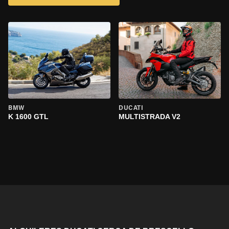
BMW
DUCATI
K 1600 GTL
MULTISTRADA V2