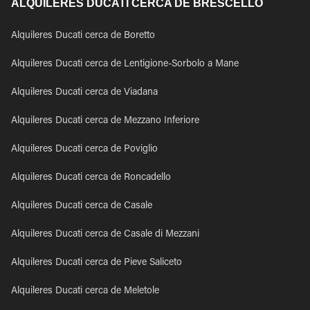
ALQUILERES DUCATI CERCA DE BRESCELLO
Alquileres Ducati cerca de Boretto
Alquileres Ducati cerca de Lentigione-Sorbolo a Mane
Alquileres Ducati cerca de Viadana
Alquileres Ducati cerca de Mezzano Inferiore
Alquileres Ducati cerca de Poviglio
Alquileres Ducati cerca de Roncadello
Alquileres Ducati cerca de Casale
Alquileres Ducati cerca de Casale di Mezzani
Alquileres Ducati cerca de Pieve Saliceto
Alquileres Ducati cerca de Meletole