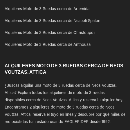
Alquileres Moto de 3 Ruedas cerca de Artemida
Alquileres Moto de 3 Ruedas cerca de Neapoli Spaton
Alquileres Moto de 3 Ruedas cerca de Christoupoli
Alquileres Moto de 3 Ruedas cerca de Anthousa
ALQUILERES MOTO DE 3 RUEDAS CERCA DE NEOS
VOUTZAS, ATTICA
¿Buscas alquilar una moto de 3 ruedas cerca de Neos Voutzas,
Attica? Explora todos los alquileres de moto de 3 ruedas
disponibles cerca de Neos Voutzas, Attica y reserva tu alquiler hoy.
Encontramos 2 alquileres de moto de 3 ruedas cerca de Neos
Voutzas, Attica, reserva el tuyo en línea y descubre por qué miles de
motociclistas han estado usando EAGLERIDER desde 1992.