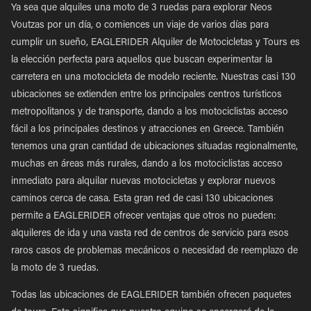
Ya sea que alquiles una moto de 3 ruedas para explorar Neos
Voutzas por un día, o comiences un viaje de varios días para
cumplir un sueño, EAGLERIDER Alquiler de Motocicletas y Tours es
la elección perfecta para aquellos que buscan experimentar la
carretera en una motocicleta de modelo reciente. Nuestras casi 130
ubicaciones se extienden entre los principales centros turísticos
metropolitanos y de transporte, dando a los motociclistas acceso
fácil a los principales destinos y atracciones en Greece. También
tenemos una gran cantidad de ubicaciones situadas regionalmente,
muchas en áreas más rurales, dando a los motociclistas acceso
inmediato para alquilar nuevas motocicletas y explorar nuevos
caminos cerca de casa. Esta gran red de casi 130 ubicaciones
permite a EAGLERIDER ofrecer ventajas que otros no pueden:
alquileres de ida y una vasta red de centros de servicio para esos
raros casos de problemas mecánicos o necesidad de reemplazo de
la moto de 3 ruedas.
Todas las ubicaciones de EAGLERIDER también ofrecen paquetes