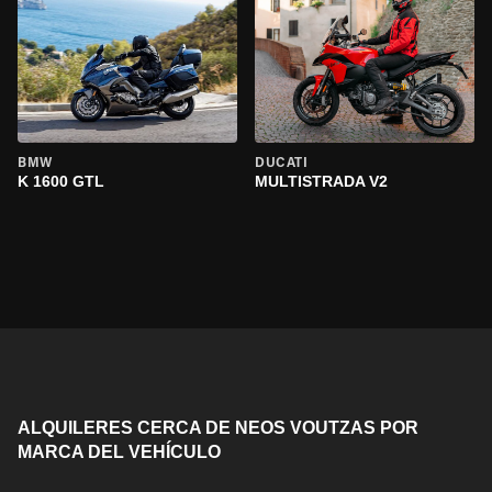
BMW
DUCATI
K 1600 GTL
MULTISTRADA V2
ALQUILERES CERCA DE NEOS VOUTZAS POR
MARCA DEL VEHÍCULO