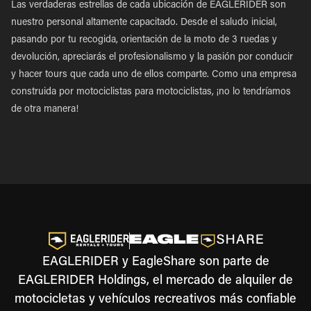
Las verdaderas estrellas de cada ubicación de EAGLERIDER son
nuestro personal altamente capacitado. Desde el saludo inicial,
pasando por tu recogida, orientación de la moto de 3 ruedas y
devolución, apreciarás el profesionalismo y la pasión por conducir
y hacer tours que cada uno de ellos comparte. Como una empresa
construida por motociclistas para motociclistas, ¡no lo tendríamos
de otra manera!
EAGLERIDER y EagleShare son parte de
EAGLERIDER Holdings, el mercado de alquiler de
motocicletas y vehículos recreativos más confiable