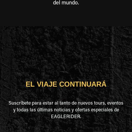
del mundo.
EL VIAJE CONTINUARÁ
Suscríbete para estar al tanto de nuevos tours, eventos
y todas las últimas noticias y ofertas especiales de
EAGLERIDER.