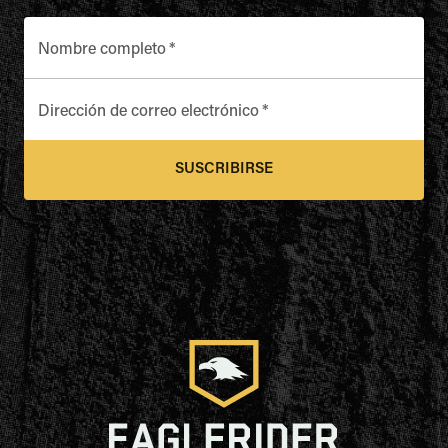
Nombre completo
*
Dirección de correo electrónico
*
SUSCRIBIRSE