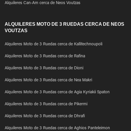
Alquileres Can-Am cerca de Neos Voutzas
ALQUILERES MOTO DE 3 RUEDAS CERCA DE NEOS
VOUTZAS
Alquileres Moto de 3 Ruedas cerca de Kallitechnoupoli
Alquileres Moto de 3 Ruedas cerca de Rafina
Alquileres Moto de 3 Ruedas cerca de Dioni
Alquileres Moto de 3 Ruedas cerca de Nea Makri
Alquileres Moto de 3 Ruedas cerca de Agia Kyriakii Spaton
Alquileres Moto de 3 Ruedas cerca de Pikermi
Alquileres Moto de 3 Ruedas cerca de Dhrafi
Alquileres Moto de 3 Ruedas cerca de Aghios Panteleimon