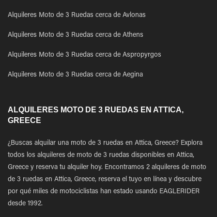
Alquileres Moto de 3 Ruedas cerca de Avlonas
Alquileres Moto de 3 Ruedas cerca de Athens
Alquileres Moto de 3 Ruedas cerca de Aspropyrgos
Alquileres Moto de 3 Ruedas cerca de Aegina
ALQUILERES MOTO DE 3 RUEDAS EN ATTICA,
GREECE
¿Buscas alquilar una moto de 3 ruedas en Attica, Greece? Explora
todos los alquileres de moto de 3 ruedas disponibles en Attica,
Greece y reserva tu alquiler hoy. Encontramos 2 alquileres de moto
de 3 ruedas en Attica, Greece, reserva el tuyo en línea y descubre
por qué miles de motociclistas han estado usando EAGLERIDER
desde 1992.