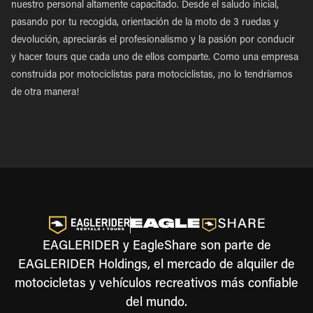
nuestro personal altamente capacitado. Desde el saludo inicial,
pasando por tu recogida, orientación de la moto de 3 ruedas y
devolución, apreciarás el profesionalismo y la pasión por conducir
y hacer tours que cada uno de ellos comparte. Como una empresa
construida por motociclistas para motociclistas, ¡no lo tendríamos
de otra manera!
EAGLERIDER y EagleShare son parte de
EAGLERIDER Holdings, el mercado de alquiler de
motocicletas y vehículos recreativos más confiable
del mundo.