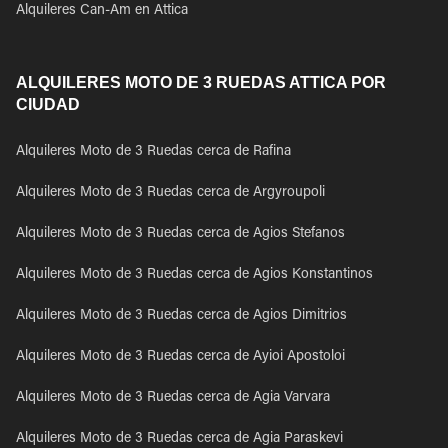
Alquileres Can-Am en Attica
ALQUILERES MOTO DE 3 RUEDAS ATTICA POR
CIUDAD
Alquileres Moto de 3 Ruedas cerca de Rafina
Alquileres Moto de 3 Ruedas cerca de Argyroupoli
Alquileres Moto de 3 Ruedas cerca de Agios Stefanos
Alquileres Moto de 3 Ruedas cerca de Agios Konstantinos
Alquileres Moto de 3 Ruedas cerca de Agios Dimitrios
Alquileres Moto de 3 Ruedas cerca de Ayioi Apostoloi
Alquileres Moto de 3 Ruedas cerca de Agia Varvara
Alquileres Moto de 3 Ruedas cerca de Agia Paraskevi