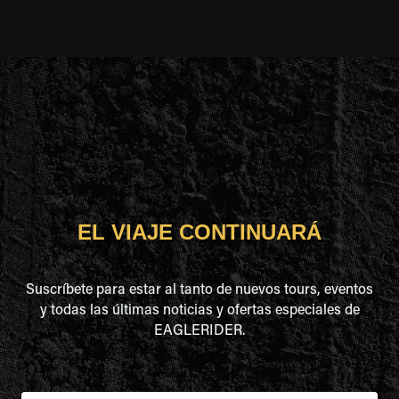
EL VIAJE CONTINUARÁ
Suscríbete para estar al tanto de nuevos tours, eventos
y todas las últimas noticias y ofertas especiales de
EAGLERIDER.