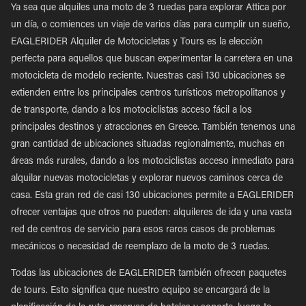
Ya sea que alquiles una moto de 3 ruedas para explorar Attica por
un día, o comiences un viaje de varios días para cumplir un sueño,
EAGLERIDER Alquiler de Motocicletas y Tours es la elección
perfecta para aquellos que buscan experimentar la carretera en una
motocicleta de modelo reciente. Nuestras casi 130 ubicaciones se
extienden entre los principales centros turísticos metropolitanos y
de transporte, dando a los motociclistas acceso fácil a los
principales destinos y atracciones en Greece. También tenemos una
gran cantidad de ubicaciones situadas regionalmente, muchas en
áreas más rurales, dando a los motociclistas acceso inmediato para
alquilar nuevas motocicletas y explorar nuevos caminos cerca de
casa. Esta gran red de casi 130 ubicaciones permite a EAGLERIDER
ofrecer ventajas que otros no pueden: alquileres de ida y una vasta
red de centros de servicio para esos raros casos de problemas
mecánicos o necesidad de reemplazo de la moto de 3 ruedas.
Todas las ubicaciones de EAGLERIDER también ofrecen paquetes
de tours. Esto significa que nuestro equipo se encargará de la