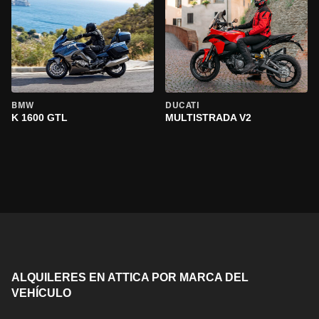
BMW
DUCATI
K 1600 GTL
MULTISTRADA V2
ALQUILERES EN ATTICA POR MARCA DEL
VEHÍCULO