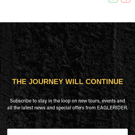
THE JOURNEY WILL CONTINUE
Subscribe to stay in the loop on new tours, events and
all the latest news and special offers from EAGLERIDER.