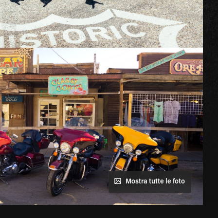
Mostra tutte le foto