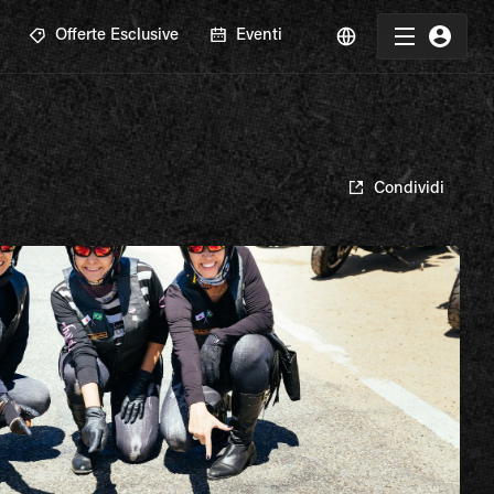
Offerte Esclusive
Eventi
Condividi