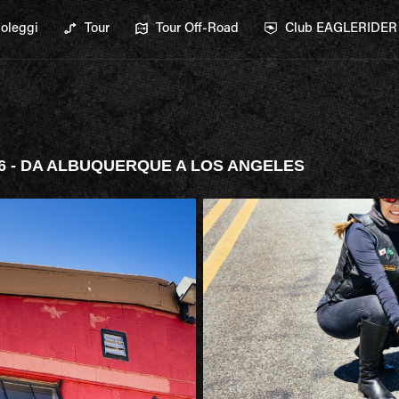
oleggi
Tour
Tour Off-Road
Club EAGLERIDER
6 - DA ALBUQUERQUE A LOS ANGELES