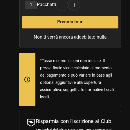
1
Pacchetti
Prenota tour
Non ti verrà ancora addebitato nulla
*Tasse e commissioni non incluse. Il
prezzo finale viene calcolato al momento
del pagamento e può variare in base agli
optional aggiuntivi e alla copertura
assicurativa, soggetti alle normative fiscali
locali.
Risparmia con l'iscrizione al Club