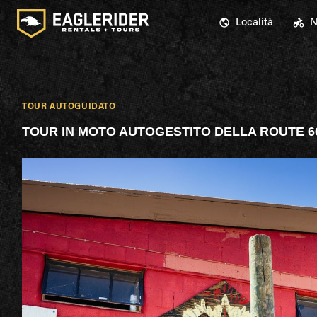
Località
N
TOUR AUTOGUIDATO
TOUR IN MOTO AUTOGESTITO DELLA ROUTE 6