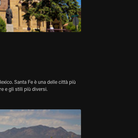
exico. Santa Fe è una delle città più
e gli stili più diversi.