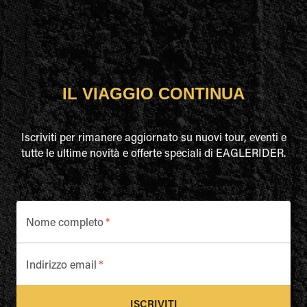
IL VIAGGIO CONTINUA
Iscriviti per rimanere aggiornato su nuovi tour, eventi e
tutte le ultime novità e offerte speciali di EAGLERIDER.
Nome completo
*
Indirizzo email
*
ISCRIVITI