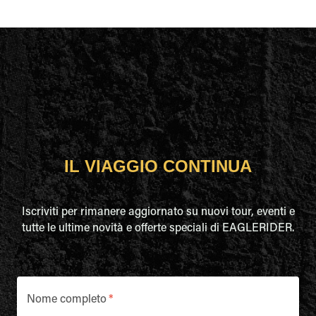
IL VIAGGIO CONTINUA
Iscriviti per rimanere aggiornato su nuovi tour, eventi e
tutte le ultime novità e offerte speciali di EAGLERIDER.
Nome completo
*