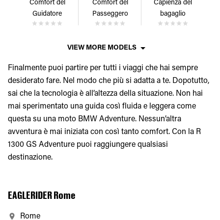
Comfort del
Comfort del
Capienza del
Guidatore
Passeggero
bagaglio
VIEW MORE MODELS
Finalmente puoi partire per tutti i viaggi che hai sempre
desiderato fare. Nel modo che più si adatta a te. Dopotutto,
sai che la tecnologia è all’altezza della situazione. Non hai
mai sperimentato una guida così fluida e leggera come
questa su una moto BMW Adventure. Nessun’altra
avventura è mai iniziata con così tanto comfort. Con la R
1300 GS Adventure puoi raggiungere qualsiasi
destinazione.
EAGLERIDER Rome
Rome