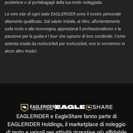
posteriore o al portabagagli della tua moto noleggiata.
Le vere star di ogni sede EAGLERIDER sono il nostro personale
altamente qualificato. Dal saluto iniziale, al ritiro, all'orientamento
sulla moto e alla riconsegna, apprezzerai il professionalismo e la
passione per la guida e i tour che ognuno di loro condivide. Come
azienda creata da motociclisti per motociclisti, non lo vorremmo in
alcun altro modo!
EAGLERIDER e EagleShare fanno parte di
EAGLERIDER Holdings, il marketplace di noleggio