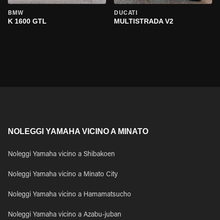
BMW
DUCATI
K 1600 GTL
MULTISTRADA V2
NOLEGGI YAMAHA VICINO A MINATO
Noleggi Yamaha vicino a Shibakoen
Noleggi Yamaha vicino a Minato City
Noleggi Yamaha vicino a Hamamatsucho
Noleggi Yamaha vicino a Azabu-juban