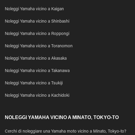
Noleggi Yamaha vicino a Kaigan
Noleggi Yamaha vicino a Shinbashi
Noleggi Yamaha vicino a Roppongi
Noleggi Yamaha vicino a Toranomon
Noleggi Yamaha vicino a Akasaka
Noleggi Yamaha vicino a Takanawa
Noleggi Yamaha vicino a Tsukiji
Noleggi Yamaha vicino a Kachidoki
NOLEGGI YAMAHA VICINO A MINATO, TOKYO-TO
Cerchi di noleggiare una Yamaha moto vicino a Minato, Tokyo-to?