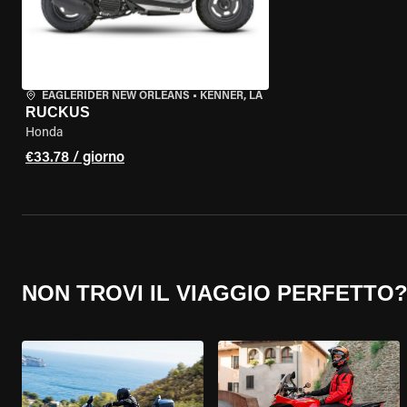
EAGLERIDER NEW ORLEANS
•
KENNER, LA
RUCKUS
Honda
€33.78 / giorno
NON TROVI IL VIAGGIO PERFETTO