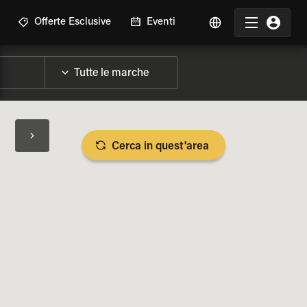
Offerte Esclusive
Eventi
Cerca in quest'area