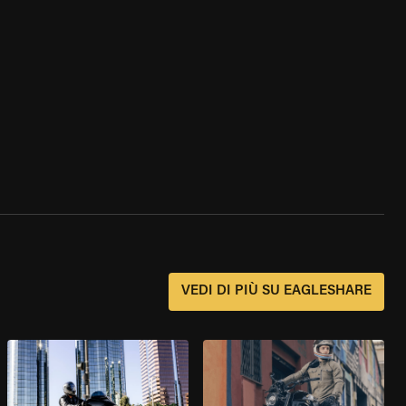
?
VEDI DI PIÙ SU EAGLESHARE