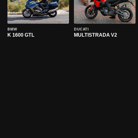
BMW
DUCATI
K 1600 GTL
MULTISTRADA V2