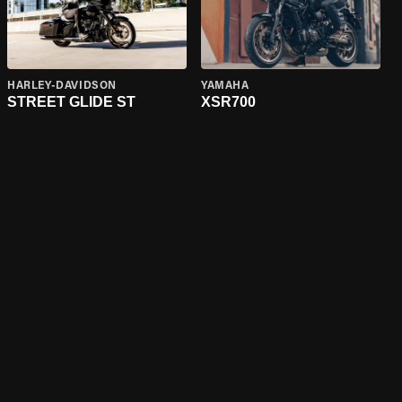
HARLEY-DAVIDSON
YAMAHA
STREET GLIDE ST
XSR700