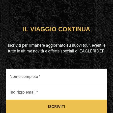
IL VIAGGIO CONTINUA
Iscriviti per rimanere aggiornato su nuovi tour, eventi e
tutte le ultime novità e offerte speciali di EAGLERIDER.
Nome completo
*
Indirizzo email
*
ISCRIVITI