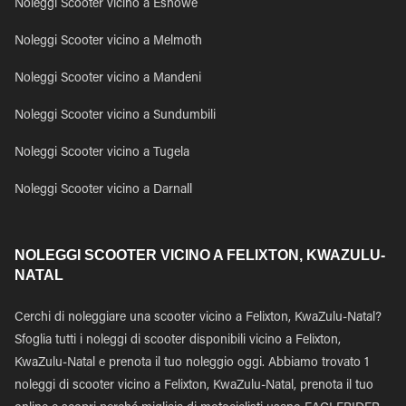
Noleggi Scooter vicino a Eshowe
Noleggi Scooter vicino a Melmoth
Noleggi Scooter vicino a Mandeni
Noleggi Scooter vicino a Sundumbili
Noleggi Scooter vicino a Tugela
Noleggi Scooter vicino a Darnall
NOLEGGI SCOOTER VICINO A FELIXTON, KWAZULU-
NATAL
Cerchi di noleggiare una scooter vicino a Felixton, KwaZulu-Natal?
Sfoglia tutti i noleggi di scooter disponibili vicino a Felixton,
KwaZulu-Natal e prenota il tuo noleggio oggi. Abbiamo trovato 1
noleggi di scooter vicino a Felixton, KwaZulu-Natal, prenota il tuo