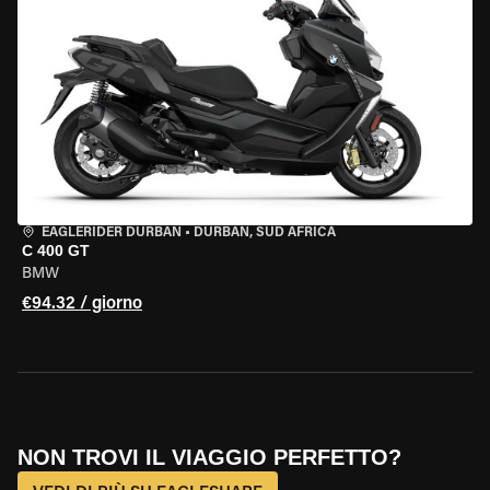
EAGLERIDER DURBAN
•
DURBAN, SUD AFRICA
C 400 GT
BMW
€94.32 / giorno
NON TROVI IL VIAGGIO PERFETTO?