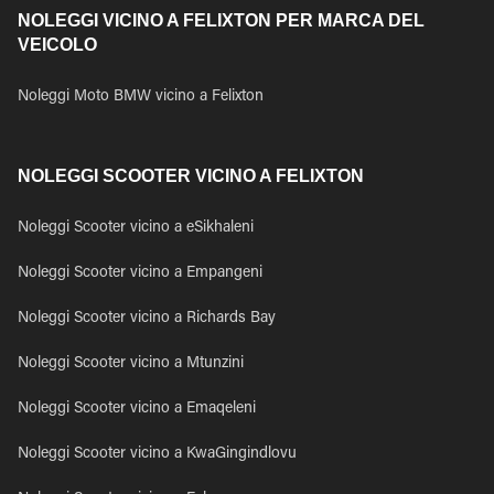
NOLEGGI VICINO A FELIXTON PER MARCA DEL
VEICOLO
Noleggi Moto BMW vicino a Felixton
NOLEGGI SCOOTER VICINO A FELIXTON
Noleggi Scooter vicino a eSikhaleni
Noleggi Scooter vicino a Empangeni
Noleggi Scooter vicino a Richards Bay
Noleggi Scooter vicino a Mtunzini
Noleggi Scooter vicino a Emaqeleni
Noleggi Scooter vicino a KwaGingindlovu