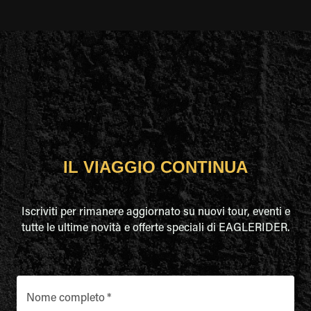
IL VIAGGIO CONTINUA
Iscriviti per rimanere aggiornato su nuovi tour, eventi e
tutte le ultime novità e offerte speciali di EAGLERIDER.
Nome completo
*