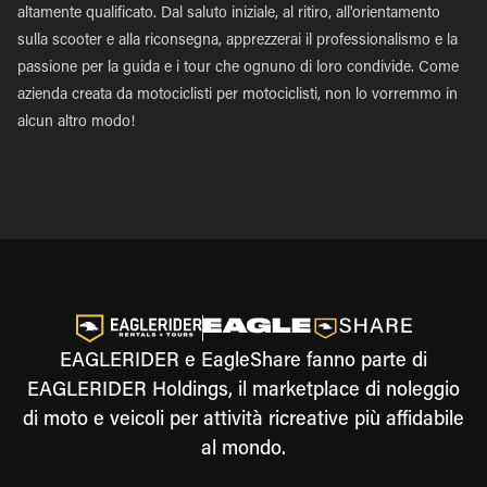
altamente qualificato. Dal saluto iniziale, al ritiro, all'orientamento
sulla scooter e alla riconsegna, apprezzerai il professionalismo e la
passione per la guida e i tour che ognuno di loro condivide. Come
azienda creata da motociclisti per motociclisti, non lo vorremmo in
alcun altro modo!
EAGLERIDER e EagleShare fanno parte di
EAGLERIDER Holdings, il marketplace di noleggio
di moto e veicoli per attività ricreative più affidabile
al mondo.