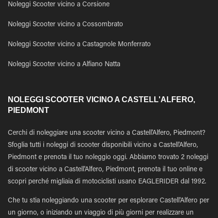
Noleggi Scooter vicino a Corsione
Noleggi Scooter vicino a Cossombrato
Noleggi Scooter vicino a Castagnole Monferrato
Noleggi Scooter vicino a Alfiano Natta
NOLEGGI SCOOTER VICINO A CASTELL'ALFERO,
PIEDMONT
Cerchi di noleggiare una scooter vicino a Castell'Alfero, Piedmont?
Sfoglia tutti i noleggi di scooter disponibili vicino a Castell'Alfero,
Piedmont e prenota il tuo noleggio oggi. Abbiamo trovato 2 noleggi
di scooter vicino a Castell'Alfero, Piedmont, prenota il tuo online e
scopri perché migliaia di motociclisti usano EAGLERIDER dal 1992.
Che tu stia noleggiando una scooter per esplorare Castell'Alfero per
un giorno, o iniziando un viaggio di più giorni per realizzare un