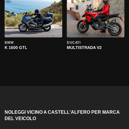
BMW
DUCATI
K 1600 GTL
MULTISTRADA V2
NOLEGGI VICINO A CASTELL'ALFERO PER MARCA
DEL VEICOLO