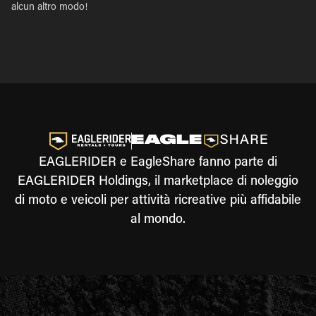
alcun altro modo!
EAGLERIDER e EagleShare fanno parte di
EAGLERIDER Holdings, il marketplace di noleggio
di moto e veicoli per attività ricreative più affidabile
al mondo.