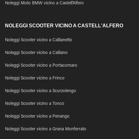
Noleggi Moto BMW vicino a Castell'Alfero
NOLEGGI SCOOTER VICINO A CASTELL'ALFERO
Noleggi Scooter vicino a Callianetto
Noleggi Scooter vicino a Calliano
Noleggi Scooter vicino a Portacomaro
Noleggi Scooter vicino a Frinco
Noleggi Scooter vicino a Scurzolengo
Noleggi Scooter vicino a Tonco
Noleggi Scooter vicino a Penango
Noleggi Scooter vicino a Grana Monferrato