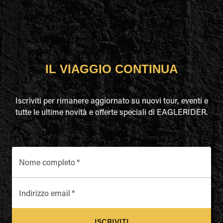
IL VIAGGIO CONTINUA
Iscriviti per rimanere aggiornato su nuovi tour, eventi e
tutte le ultime novità e offerte speciali di EAGLERIDER.
Nome completo
*
Indirizzo email
*
ISCRIVITI