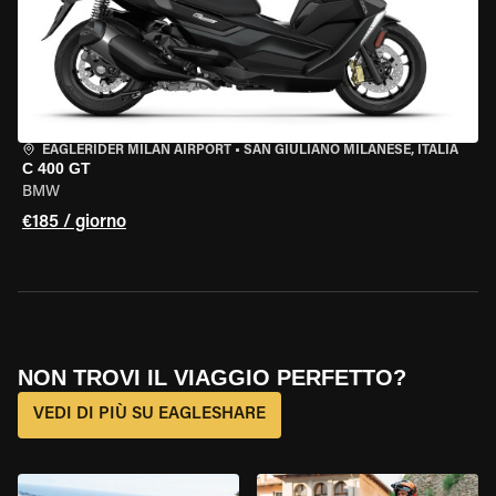
EAGLERIDER MILAN AIRPORT
•
SAN GIULIANO MILANESE, ITALIA
C 400 GT
BMW
€185 / giorno
NON TROVI IL VIAGGIO PERFETTO?
VEDI DI PIÙ SU EAGLESHARE