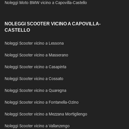
Noleggi Moto BMW vicino a Capovilla-Castello
NOLEGGI SCOOTER VICINO A CAPOVILLA-
CASTELLO
Noleggi Scooter vicino a Lessona
Noleggi Scooter vicino a Masserano
Noleggi Scooter vicino a Casapinta
Noleggi Scooter vicino a Cossato
Noleggi Scooter vicino a Quaregna
Noleggi Scooter vicino a Fontanella-Ozino
Noleggi Scooter vicino a Mezzana Mortigliengo
Noleggi Scooter vicino a Vallanzengo