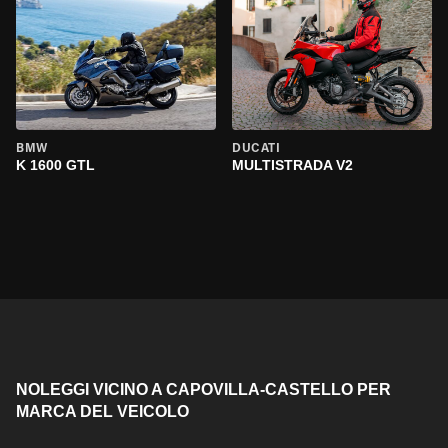
BMW
DUCATI
K 1600 GTL
MULTISTRADA V2
NOLEGGI VICINO A CAPOVILLA-CASTELLO PER
MARCA DEL VEICOLO