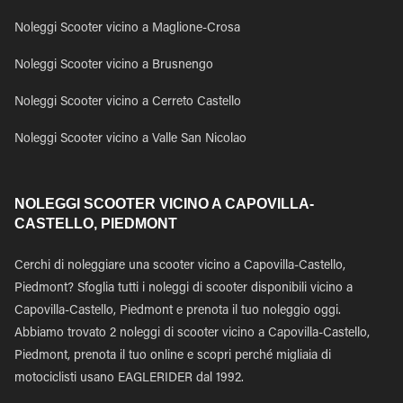
Noleggi Scooter vicino a Maglione-Crosa
Noleggi Scooter vicino a Brusnengo
Noleggi Scooter vicino a Cerreto Castello
Noleggi Scooter vicino a Valle San Nicolao
NOLEGGI SCOOTER VICINO A CAPOVILLA-
CASTELLO, PIEDMONT
Cerchi di noleggiare una scooter vicino a Capovilla-Castello,
Piedmont? Sfoglia tutti i noleggi di scooter disponibili vicino a
Capovilla-Castello, Piedmont e prenota il tuo noleggio oggi.
Abbiamo trovato 2 noleggi di scooter vicino a Capovilla-Castello,
Piedmont, prenota il tuo online e scopri perché migliaia di
motociclisti usano EAGLERIDER dal 1992.