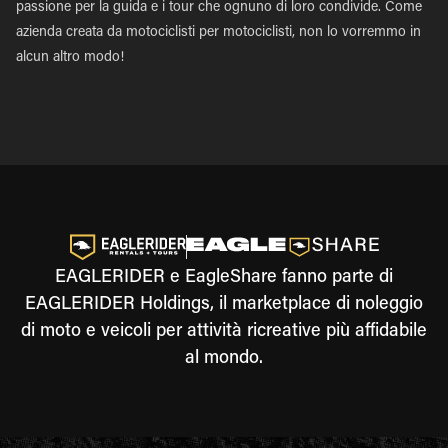
passione per la guida e i tour che ognuno di loro condivide. Come
azienda creata da motociclisti per motociclisti, non lo vorremmo in
alcun altro modo!
EAGLERIDER e EagleShare fanno parte di
EAGLERIDER Holdings, il marketplace di noleggio
di moto e veicoli per attività ricreative più affidabile
al mondo.