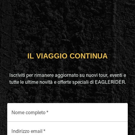
IL VIAGGIO CONTINUA
Iscriviti per rimanere aggiornato su nuovi tour, eventi e
tutte le ultime novità e offerte speciali di EAGLERIDER.
Nome completo
*
Indirizzo email
*